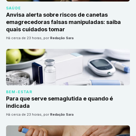
SAÚDE
Anvisa alerta sobre riscos de canetas
emagrecedoras falsas manipuladas: saiba
quais cuidados tomar
há cerca de 23 horas
, por
Redação Sara
BEM-ESTAR
Para que serve semaglutida e quando é
indicada
há cerca de 23 horas
, por
Redação Sara