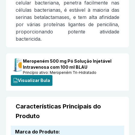
celular bacteriana, penetra facilmente nas
células bacterianas, é estável à maioria das
serinas betalactamases, e tem alta afinidade
por várias proteínas ligantes de penicilina,
proporcionando potente atividade
bactericida.
Meropeném 500 mg Pó Solução Injetável
Intravenosa com 100 ml BLAU
Princípio ativo:
Meropeném Tri-Hidratado
Visualizar Bula
Características Principais do
Produto
Marca do Produto
: