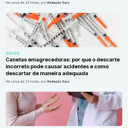
há cerca de 23 horas
, por
Redação Sara
SAÚDE
Canetas emagrecedoras: por que o descarte
incorreto pode causar acidentes e como
descartar de maneira adequada
há cerca de 23 horas
, por
Redação Sara