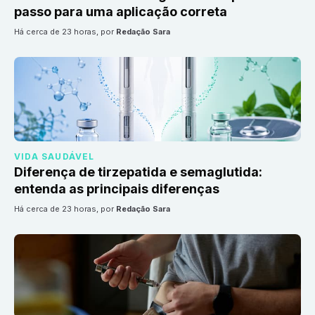
passo para uma aplicação correta
há cerca de 23 horas
, por
Redação Sara
VIDA SAUDÁVEL
Diferença de tirzepatida e semaglutida:
entenda as principais diferenças
há cerca de 23 horas
, por
Redação Sara