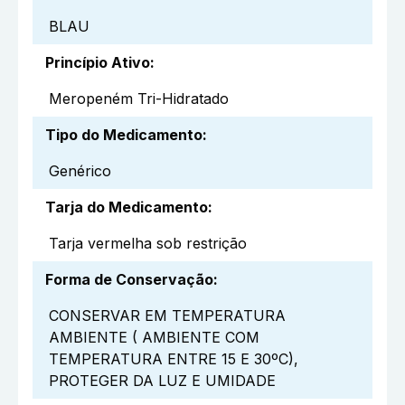
BLAU
Princípio Ativo
:
Meropeném Tri-Hidratado
Tipo do Medicamento
:
Genérico
Tarja do Medicamento
:
Tarja vermelha sob restrição
Forma de Conservação
:
CONSERVAR EM TEMPERATURA
AMBIENTE ( AMBIENTE COM
TEMPERATURA ENTRE 15 E 30ºC),
PROTEGER DA LUZ E UMIDADE