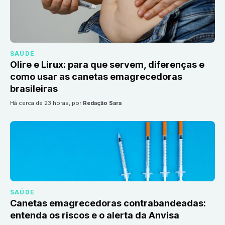
SAÚDE
Olire e Lirux: para que servem, diferenças e
como usar as canetas emagrecedoras
brasileiras
há cerca de 23 horas
, por
Redação Sara
SAÚDE
Canetas emagrecedoras contrabandeadas:
entenda os riscos e o alerta da Anvisa