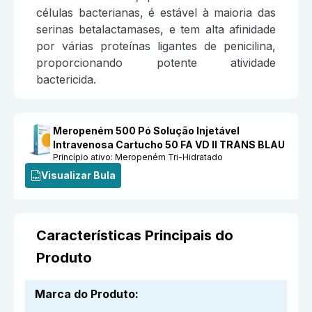
células bacterianas, é estável à maioria das
serinas betalactamases, e tem alta afinidade
por várias proteínas ligantes de penicilina,
proporcionando potente atividade
bactericida.
Meropeném 500 Pó Solução Injetável
Intravenosa Cartucho 50 FA VD II TRANS BLAU
Princípio ativo:
Meropeném Tri-Hidratado
Visualizar Bula
Características Principais do
Produto
Marca do Produto
: