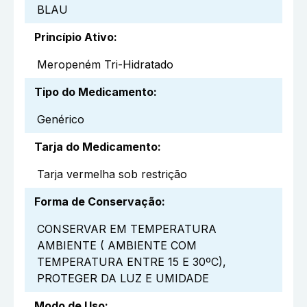
BLAU
Princípio Ativo
:
Meropeném Tri-Hidratado
Tipo do Medicamento
:
Genérico
Tarja do Medicamento
:
Tarja vermelha sob restrição
Forma de Conservação
:
CONSERVAR EM TEMPERATURA
AMBIENTE ( AMBIENTE COM
TEMPERATURA ENTRE 15 E 30ºC),
PROTEGER DA LUZ E UMIDADE
Modo de Uso
: