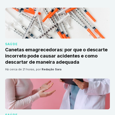
SAÚDE
Canetas emagrecedoras: por que o descarte
incorreto pode causar acidentes e como
descartar de maneira adequada
há cerca de 21 horas
, por
Redação Sara
SAÚDE