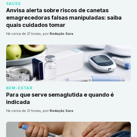
SAÚDE
Anvisa alerta sobre riscos de canetas
emagrecedoras falsas manipuladas: saiba
quais cuidados tomar
há cerca de 21 horas
, por
Redação Sara
BEM-ESTAR
Para que serve semaglutida e quando é
indicada
há cerca de 21 horas
, por
Redação Sara