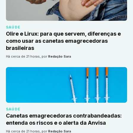
SAÚDE
Olire e Lirux: para que servem, diferenças e
como usar as canetas emagrecedoras
brasileiras
há cerca de 21 horas
, por
Redação Sara
SAÚDE
Canetas emagrecedoras contrabandeadas:
entenda os riscos e o alerta da Anvisa
há cerca de 21 horas
, por
Redação Sara