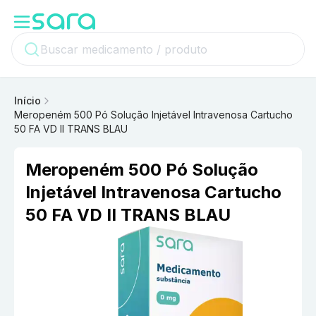
Início
Meropeném 500 Pó Solução Injetável Intravenosa Cartucho
50 FA VD II TRANS BLAU
Meropeném 500 Pó Solução
Injetável Intravenosa Cartucho
50 FA VD II TRANS BLAU