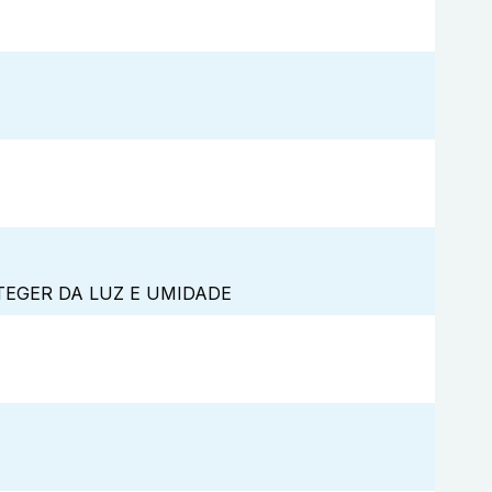
TEGER DA LUZ E UMIDADE