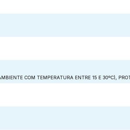
MBIENTE COM TEMPERATURA ENTRE 15 E 30ºC), PRO