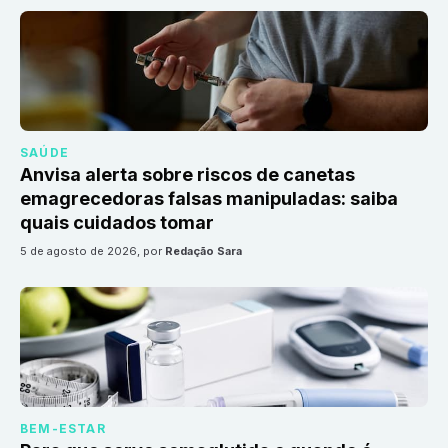
SAÚDE
Anvisa alerta sobre riscos de canetas
emagrecedoras falsas manipuladas: saiba
quais cuidados tomar
5 de agosto de 2026
, por
Redação Sara
BEM-ESTAR