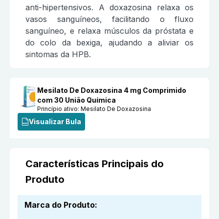
anti-hipertensivos. A doxazosina relaxa os
vasos sanguíneos, facilitando o fluxo
sanguíneo, e relaxa músculos da próstata e
do colo da bexiga, ajudando a aliviar os
sintomas da HPB.
Mesilato De Doxazosina 4 mg Comprimido
com 30 União Química
Princípio ativo:
Mesilato De Doxazosina
Visualizar Bula
Características Principais do
Produto
Marca do Produto
: