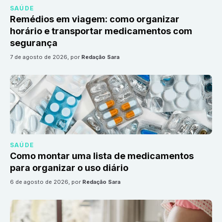
SAÚDE
Remédios em viagem: como organizar
horário e transportar medicamentos com
segurança
7 de agosto de 2026
, por
Redação Sara
SAÚDE
Como montar uma lista de medicamentos
para organizar o uso diário
6 de agosto de 2026
, por
Redação Sara