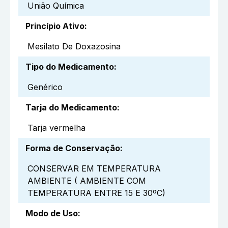
União Química
Princípio Ativo
:
Mesilato De Doxazosina
Tipo do Medicamento
:
Genérico
Tarja do Medicamento
:
Tarja vermelha
Forma de Conservação
:
CONSERVAR EM TEMPERATURA
AMBIENTE ( AMBIENTE COM
TEMPERATURA ENTRE 15 E 30ºC)
Modo de Uso
: