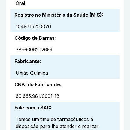
Oral
Registro no Ministério da Saúde (M.S)
:
1049715250076
Código de Barras
:
7896006202653
Fabricante
:
União Química
CNPJ do Fabricante
:
60.665.981/0001-18
Fale com o SAC
:
Temos um time de farmacêuticos à
disposição para lhe atender e realizar