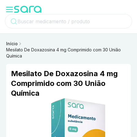
Início
Mesilato De Doxazosina 4 mg Comprimido com 30 União
Química
Mesilato De Doxazosina 4 mg
Comprimido com 30 União
Química