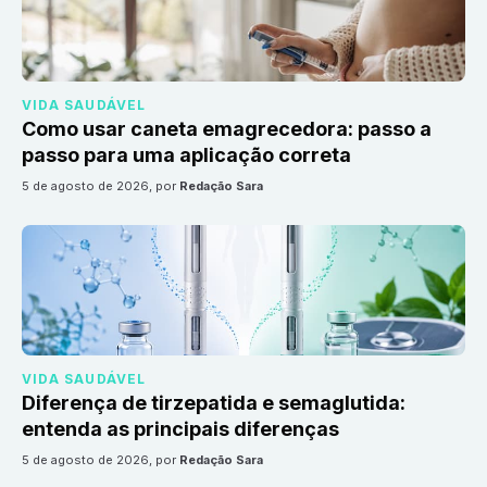
VIDA SAUDÁVEL
Como usar caneta emagrecedora: passo a
passo para uma aplicação correta
5 de agosto de 2026
, por
Redação Sara
VIDA SAUDÁVEL
Diferença de tirzepatida e semaglutida:
entenda as principais diferenças
5 de agosto de 2026
, por
Redação Sara