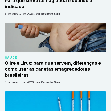
Para que serve semaglutida e quando é
indicada
5 de agosto de 2026
, por
Redação Sara
SAÚDE
Olire e Lirux: para que servem, diferenças e
como usar as canetas emagrecedoras
brasileiras
5 de agosto de 2026
, por
Redação Sara