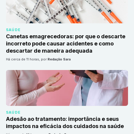
SAÚDE
Canetas emagrecedoras: por que o descarte
incorreto pode causar acidentes e como
descartar de maneira adequada
há cerca de 11 horas
, por
Redação Sara
SAÚDE
Adesão ao tratamento: importância e seus
impactos na eficácia dos cuidados na saúde