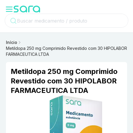
Início
Metildopa 250 mg Comprimido Revestido com 30 HIPOLABOR
FARMACEUTICA LTDA
Metildopa 250 mg Comprimido
Revestido com 30 HIPOLABOR
FARMACEUTICA LTDA