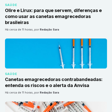
SAÚDE
Olire e Lirux: para que servem, diferenças e
como usar as canetas emagrecedoras
brasileiras
há cerca de 11 horas
, por
Redação Sara
SAÚDE
Canetas emagrecedoras contrabandeadas:
entenda os riscos e o alerta da Anvisa
há cerca de 11 horas
, por
Redação Sara