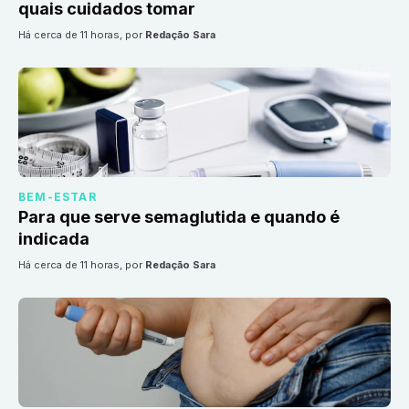
quais cuidados tomar
há cerca de 11 horas
, por
Redação Sara
BEM-ESTAR
Para que serve semaglutida e quando é
indicada
há cerca de 11 horas
, por
Redação Sara