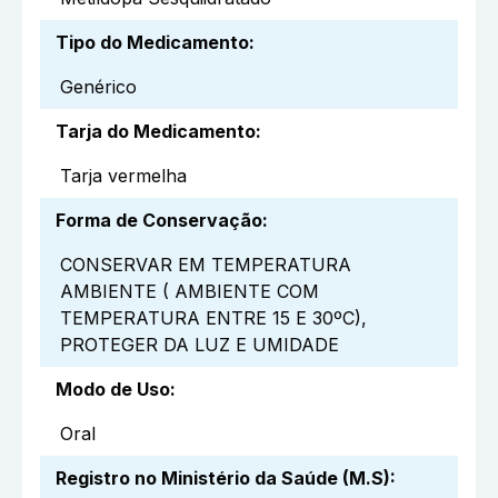
Tipo do Medicamento
:
Genérico
Tarja do Medicamento
:
Tarja vermelha
Forma de Conservação
:
CONSERVAR EM TEMPERATURA
AMBIENTE ( AMBIENTE COM
TEMPERATURA ENTRE 15 E 30ºC),
PROTEGER DA LUZ E UMIDADE
Modo de Uso
:
Oral
Registro no Ministério da Saúde (M.S)
: