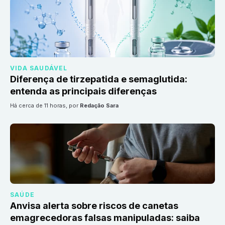
VIDA SAUDÁVEL
Diferença de tirzepatida e semaglutida:
entenda as principais diferenças
há cerca de 11 horas
, por
Redação Sara
SAÚDE
Anvisa alerta sobre riscos de canetas
emagrecedoras falsas manipuladas: saiba