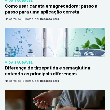
VIDA SAUDÁVEL
Como usar caneta emagrecedora: passo a
passo para uma aplicação correta
há cerca de 16 horas
, por
Redação Sara
VIDA SAUDÁVEL
Diferença de tirzepatida e semaglutida:
entenda as principais diferenças
há cerca de 16 horas
, por
Redação Sara