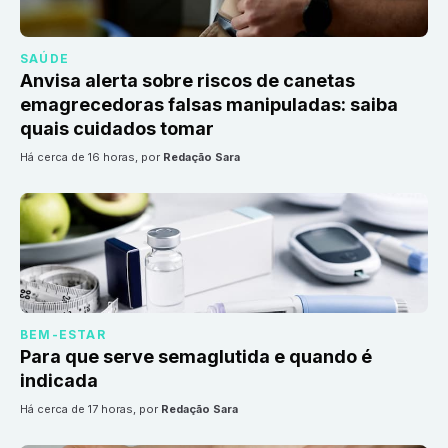
SAÚDE
Anvisa alerta sobre riscos de canetas
emagrecedoras falsas manipuladas: saiba
quais cuidados tomar
há cerca de 16 horas
, por
Redação Sara
BEM-ESTAR
Para que serve semaglutida e quando é
indicada
há cerca de 17 horas
, por
Redação Sara