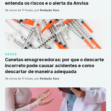
entenda os riscos e o alerta da Anvisa
há cerca de 17 horas
, por
Redação Sara
SAÚDE
Canetas emagrecedoras: por que o descarte
incorreto pode causar acidentes e como
descartar de maneira adequada
há cerca de 17 horas
, por
Redação Sara