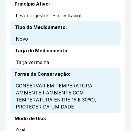
Princípio Ativo
:
Levonorgestrel, Etinilestradiol
Tipo do Medicamento
:
Novo
Tarja do Medicamento
:
Tarja vermelha
Forma de Conservação
:
CONSERVAR EM TEMPERATURA
AMBIENTE ( AMBIENTE COM
TEMPERATURA ENTRE 15 E 30ºC),
PROTEGER DA UMIDADE
Modo de Uso
:
Oral