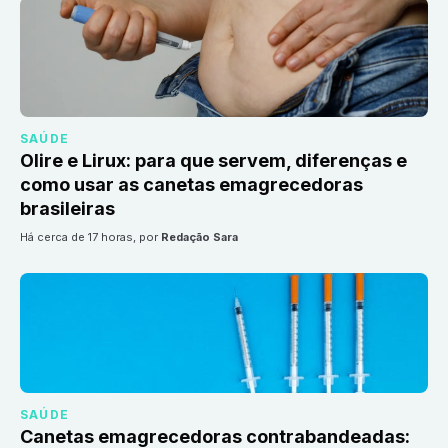
SAÚDE
Olire e Lirux: para que servem, diferenças e
como usar as canetas emagrecedoras
brasileiras
há cerca de 17 horas
, por
Redação Sara
SAÚDE
Canetas emagrecedoras contrabandeadas: