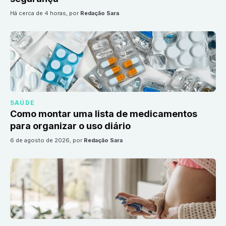
há cerca de 4 horas
, por
Redação Sara
SAÚDE
Como montar uma lista de medicamentos
para organizar o uso diário
6 de agosto de 2026
, por
Redação Sara