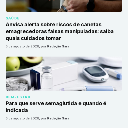
SAÚDE
Anvisa alerta sobre riscos de canetas
emagrecedoras falsas manipuladas: saiba
quais cuidados tomar
5 de agosto de 2026
, por
Redação Sara
BEM-ESTAR
Para que serve semaglutida e quando é
indicada
5 de agosto de 2026
, por
Redação Sara