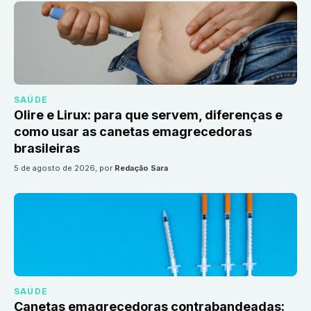
SAÚDE
Olire e Lirux: para que servem, diferenças e
como usar as canetas emagrecedoras
brasileiras
5 de agosto de 2026
, por
Redação Sara
SAÚDE
Canetas emagrecedoras contrabandeadas: