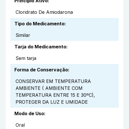
Princípio Ativo
:
Cloridrato De Amiodarona
Tipo do Medicamento
:
Similar
Tarja do Medicamento
:
Sem tarja
Forma de Conservação
:
CONSERVAR EM TEMPERATURA
AMBIENTE ( AMBIENTE COM
TEMPERATURA ENTRE 15 E 30ºC),
PROTEGER DA LUZ E UMIDADE
Modo de Uso
:
Oral