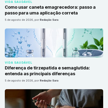
VIDA SAUDÁVEL
Como usar caneta emagrecedora: passo a
passo para uma aplicação correta
5 de agosto de 2026
, por
Redação Sara
VIDA SAUDÁVEL
Diferença de tirzepatida e semaglutida:
entenda as principais diferenças
5 de agosto de 2026
, por
Redação Sara