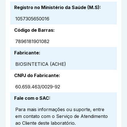
Registro no Ministério da Saúde (M.S)
:
1057305650016
Código de Barras
:
7896181901082
Fabricante
:
BIOSINTETICA (ACHE)
CNPJ do Fabricante
:
60.659.463/0029-92
Fale com o SAC
:
Para mais informações ou suporte, entre
em contato com o Serviço de Atendimento
ao Cliente deste laboratório.