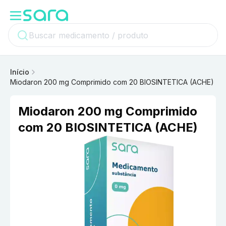
Início
Miodaron 200 mg Comprimido com 20 BIOSINTETICA (ACHE)
Miodaron 200 mg Comprimido
com 20 BIOSINTETICA (ACHE)