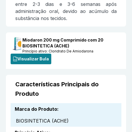
entre 2-3 dias e 3-6 semanas após
administração oral, devido ao acúmulo da
substância nos tecidos.
Miodaron 200 mg Comprimido com 20
BIOSINTETICA (ACHE)
Princípio ativo:
Cloridrato De Amiodarona
Visualizar Bula
Características Principais do
Produto
Marca do Produto
:
BIOSINTETICA (ACHE)