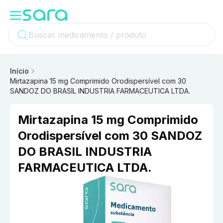
Início
Mirtazapina 15 mg Comprimido Orodispersível com 30
SANDOZ DO BRASIL INDUSTRIA FARMACEUTICA LTDA.
Mirtazapina 15 mg Comprimido
Orodispersível com 30 SANDOZ
DO BRASIL INDUSTRIA
FARMACEUTICA LTDA.