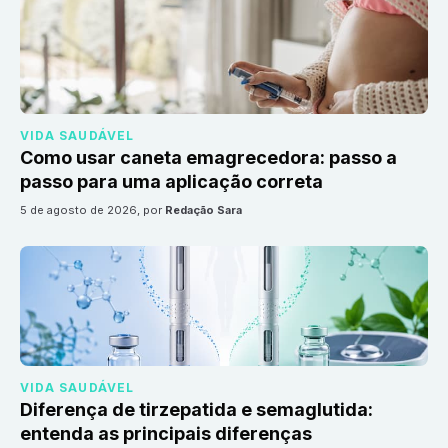
VIDA SAUDÁVEL
Como usar caneta emagrecedora: passo a
passo para uma aplicação correta
5 de agosto de 2026
, por
Redação Sara
VIDA SAUDÁVEL
Diferença de tirzepatida e semaglutida:
entenda as principais diferenças