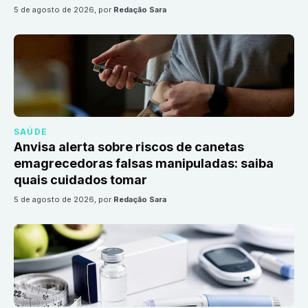
5 de agosto de 2026
, por
Redação Sara
SAÚDE
Anvisa alerta sobre riscos de canetas
emagrecedoras falsas manipuladas: saiba
quais cuidados tomar
5 de agosto de 2026
, por
Redação Sara