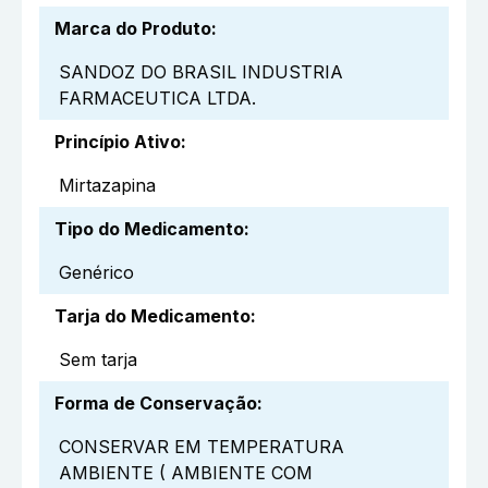
Marca do Produto
:
SANDOZ DO BRASIL INDUSTRIA
FARMACEUTICA LTDA.
Princípio Ativo
:
Mirtazapina
Tipo do Medicamento
:
Genérico
Tarja do Medicamento
:
Sem tarja
Forma de Conservação
:
CONSERVAR EM TEMPERATURA
AMBIENTE ( AMBIENTE COM