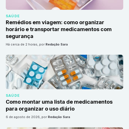
SAÚDE
Remédios em viagem: como organizar
horário e transportar medicamentos com
segurança
há cerca de 2 horas
, por
Redação Sara
SAÚDE
Como montar uma lista de medicamentos
para organizar o uso diário
6 de agosto de 2026
, por
Redação Sara