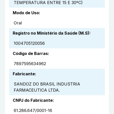
TEMPERATURA ENTRE 15 E 30ºC)
Modo de Uso
:
Oral
Registro no Ministério da Saúde (M.S)
:
1004705120056
Código de Barras
:
7897595634962
Fabricante
:
SANDOZ DO BRASIL INDUSTRIA
FARMACEUTICA LTDA.
CNPJ do Fabricante
:
61.286.647/0001-16