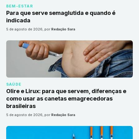
BEM-ESTAR
Para que serve semaglutida e quando é
indicada
5 de agosto de 2026
, por
Redação Sara
SAÚDE
Olire e Lirux: para que servem, diferenças e
como usar as canetas emagrecedoras
brasileiras
5 de agosto de 2026
, por
Redação Sara