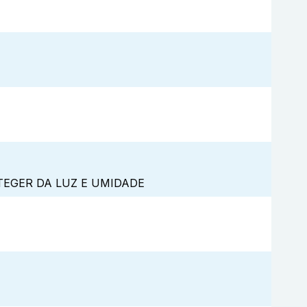
TEGER DA LUZ E UMIDADE