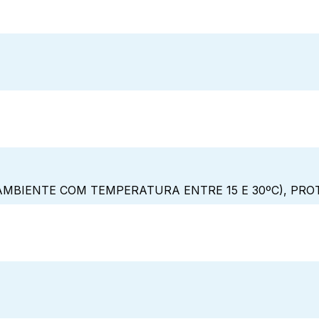
MBIENTE COM TEMPERATURA ENTRE 15 E 30ºC), PRO