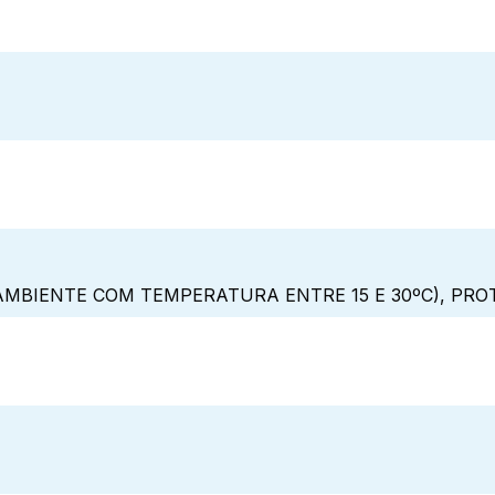
MBIENTE COM TEMPERATURA ENTRE 15 E 30ºC), PRO