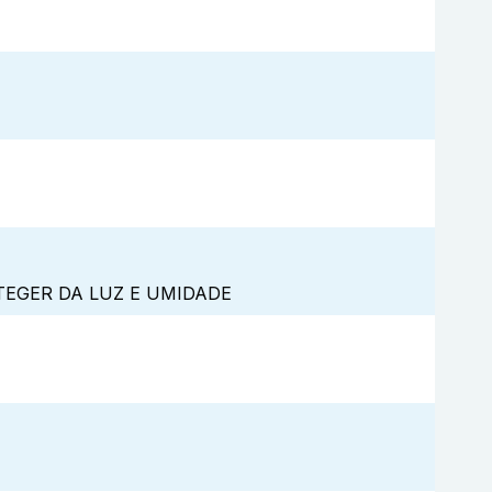
TEGER DA LUZ E UMIDADE