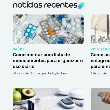
notícias recentes
SAÚDE
VIDA SAU
Como montar uma lista de
Como us
medicamentos para organizar o
emagrec
uso diário
para uma
há cerca de 13 horas
, por
Redação Sara
5 de agosto 