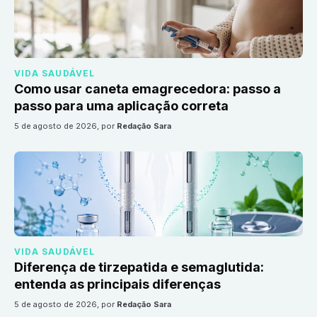
VIDA SAUDÁVEL
Como usar caneta emagrecedora: passo a
passo para uma aplicação correta
5 de agosto de 2026
, por
Redação Sara
VIDA SAUDÁVEL
Diferença de tirzepatida e semaglutida:
entenda as principais diferenças
5 de agosto de 2026
, por
Redação Sara