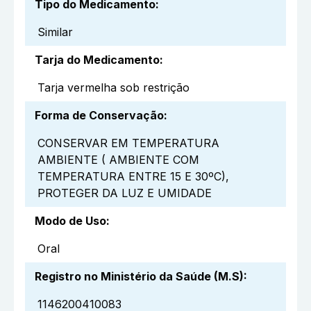
Tipo do Medicamento
:
Similar
Tarja do Medicamento
:
Tarja vermelha sob restrição
Forma de Conservação
:
CONSERVAR EM TEMPERATURA
AMBIENTE ( AMBIENTE COM
TEMPERATURA ENTRE 15 E 30ºC),
PROTEGER DA LUZ E UMIDADE
Modo de Uso
:
Oral
Registro no Ministério da Saúde (M.S)
:
1146200410083