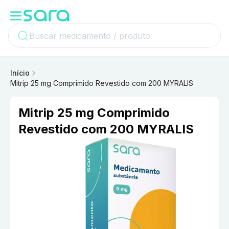
Início
Mitrip 25 mg Comprimido Revestido com 200 MYRALIS
Mitrip 25 mg Comprimido
Revestido com 200 MYRALIS