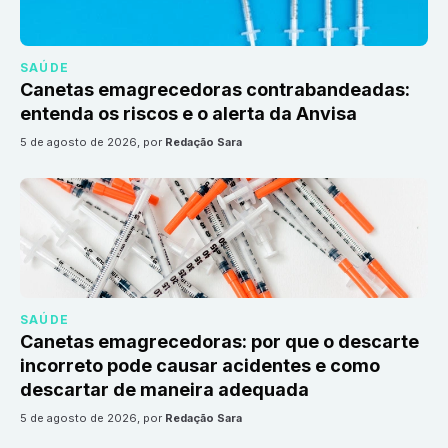
SAÚDE
Canetas emagrecedoras contrabandeadas:
entenda os riscos e o alerta da Anvisa
5 de agosto de 2026
, por
Redação Sara
SAÚDE
Canetas emagrecedoras: por que o descarte
incorreto pode causar acidentes e como
descartar de maneira adequada
5 de agosto de 2026
, por
Redação Sara