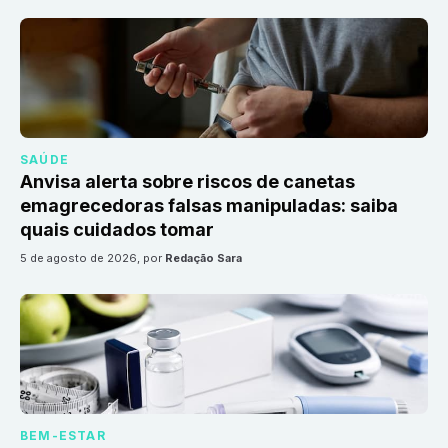
SAÚDE
Anvisa alerta sobre riscos de canetas
emagrecedoras falsas manipuladas: saiba
quais cuidados tomar
5 de agosto de 2026
, por
Redação Sara
BEM-ESTAR