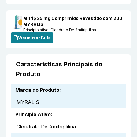
Mitrip 25 mg Comprimido Revestido com 200
MYRALIS
Princípio ativo:
Cloridrato De Amitriptilina
Visualizar Bula
Características Principais do
Produto
Marca do Produto
:
MYRALIS
Princípio Ativo
:
Cloridrato De Amitriptilina