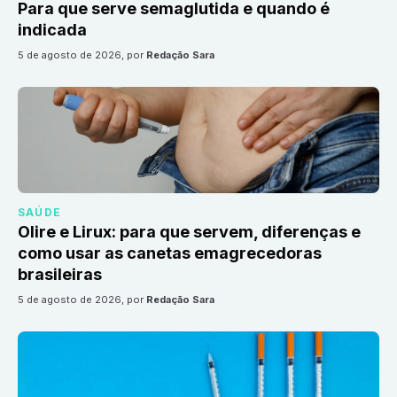
Para que serve semaglutida e quando é
indicada
5 de agosto de 2026
, por
Redação Sara
SAÚDE
Olire e Lirux: para que servem, diferenças e
como usar as canetas emagrecedoras
brasileiras
5 de agosto de 2026
, por
Redação Sara