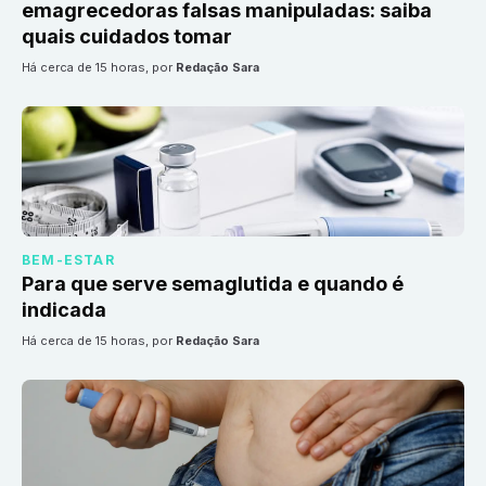
emagrecedoras falsas manipuladas: saiba
quais cuidados tomar
há cerca de 15 horas
, por
Redação Sara
BEM-ESTAR
Para que serve semaglutida e quando é
indicada
há cerca de 15 horas
, por
Redação Sara