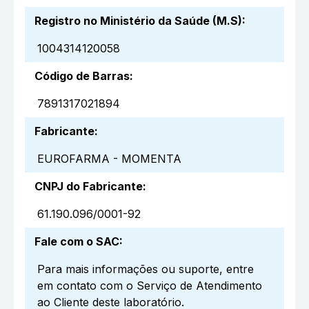
Registro no Ministério da Saúde (M.S)
:
1004314120058
Código de Barras
:
7891317021894
Fabricante
:
EUROFARMA - MOMENTA
CNPJ do Fabricante
:
61.190.096/0001-92
Fale com o SAC
:
Para mais informações ou suporte, entre
em contato com o Serviço de Atendimento
ao Cliente deste laboratório.