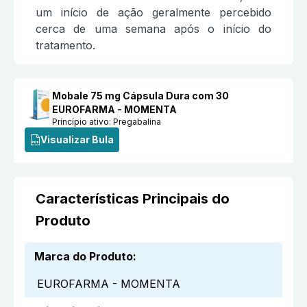
um início de ação geralmente percebido
cerca de uma semana após o início do
tratamento.
Mobale 75 mg Cápsula Dura com 30
EUROFARMA - MOMENTA
Princípio ativo:
Pregabalina
Visualizar Bula
Características Principais do
Produto
Marca do Produto
:
EUROFARMA - MOMENTA