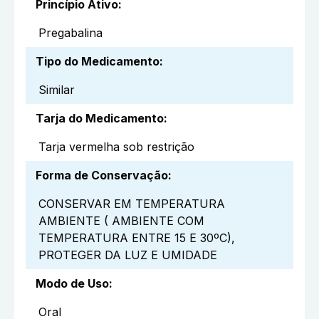
Princípio Ativo
:
Pregabalina
Tipo do Medicamento
:
Similar
Tarja do Medicamento
:
Tarja vermelha sob restrição
Forma de Conservação
:
CONSERVAR EM TEMPERATURA
AMBIENTE ( AMBIENTE COM
TEMPERATURA ENTRE 15 E 30ºC),
PROTEGER DA LUZ E UMIDADE
Modo de Uso
:
Oral