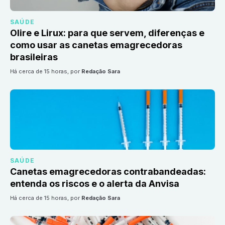
SAÚDE
Olire e Lirux: para que servem, diferenças e
como usar as canetas emagrecedoras
brasileiras
há cerca de 15 horas
, por
Redação Sara
SAÚDE
Canetas emagrecedoras contrabandeadas:
entenda os riscos e o alerta da Anvisa
há cerca de 15 horas
, por
Redação Sara