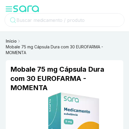
Início
Mobale 75 mg Cápsula Dura com 30 EUROFARMA -
MOMENTA
Mobale 75 mg Cápsula Dura
com 30 EUROFARMA -
MOMENTA