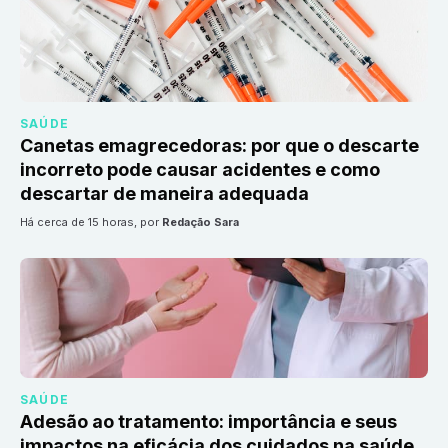
SAÚDE
Canetas emagrecedoras: por que o descarte
incorreto pode causar acidentes e como
descartar de maneira adequada
há cerca de 15 horas
, por
Redação Sara
SAÚDE
Adesão ao tratamento: importância e seus
impactos na eficácia dos cuidados na saúde