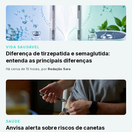
VIDA SAUDÁVEL
Diferença de tirzepatida e semaglutida:
entenda as principais diferenças
há cerca de 15 horas
, por
Redação Sara
SAÚDE
Anvisa alerta sobre riscos de canetas