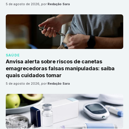
5 de agosto de 2026
, por
Redação Sara
SAÚDE
Anvisa alerta sobre riscos de canetas
emagrecedoras falsas manipuladas: saiba
quais cuidados tomar
5 de agosto de 2026
, por
Redação Sara