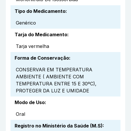
Tipo do Medicamento
:
Genérico
Tarja do Medicamento
:
Tarja vermelha
Forma de Conservação
:
CONSERVAR EM TEMPERATURA
AMBIENTE ( AMBIENTE COM
TEMPERATURA ENTRE 15 E 30ºC),
PROTEGER DA LUZ E UMIDADE
Modo de Uso
:
Oral
Registro no Ministério da Saúde (M.S)
: