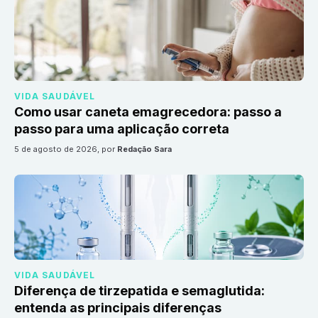
VIDA SAUDÁVEL
Como usar caneta emagrecedora: passo a
passo para uma aplicação correta
5 de agosto de 2026
, por
Redação Sara
VIDA SAUDÁVEL
Diferença de tirzepatida e semaglutida:
entenda as principais diferenças