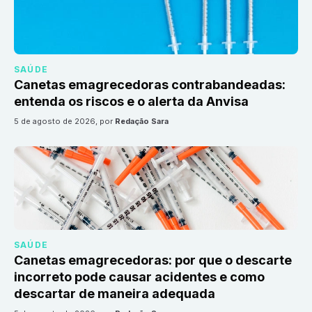
SAÚDE
Canetas emagrecedoras contrabandeadas:
entenda os riscos e o alerta da Anvisa
5 de agosto de 2026
, por
Redação Sara
SAÚDE
Canetas emagrecedoras: por que o descarte
incorreto pode causar acidentes e como
descartar de maneira adequada