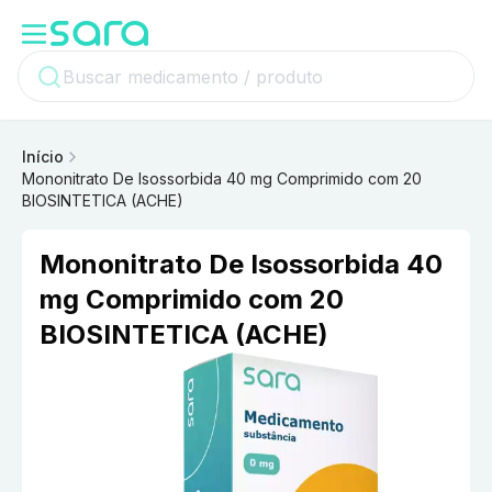
Início
Mononitrato De Isossorbida 40 mg Comprimido com 20
BIOSINTETICA (ACHE)
Mononitrato De Isossorbida 40
mg Comprimido com 20
BIOSINTETICA (ACHE)