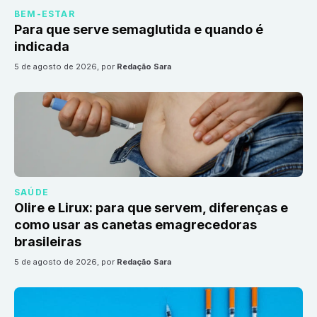
BEM-ESTAR
Para que serve semaglutida e quando é
indicada
5 de agosto de 2026
, por
Redação Sara
SAÚDE
Olire e Lirux: para que servem, diferenças e
como usar as canetas emagrecedoras
brasileiras
5 de agosto de 2026
, por
Redação Sara