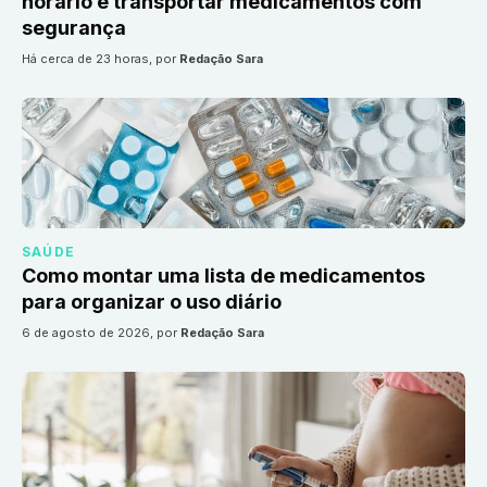
horário e transportar medicamentos com
segurança
há cerca de 23 horas
, por
Redação Sara
SAÚDE
Como montar uma lista de medicamentos
para organizar o uso diário
6 de agosto de 2026
, por
Redação Sara