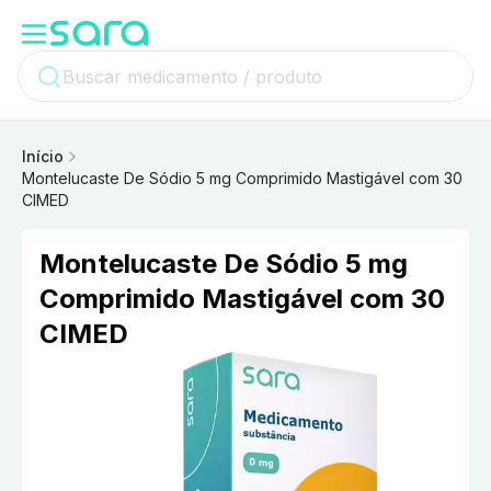
Início
Montelucaste De Sódio 5 mg Comprimido Mastigável com 30
CIMED
Montelucaste De Sódio 5 mg
Comprimido Mastigável com 30
CIMED