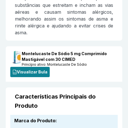
substâncias que estreitam e incham as vias
aéreas e causam sintomas alérgicos,
melhorando assim os sintomas de asma e
rinite alérgica e ajudando a evitar crises de
asma.
Montelucaste De Sódio 5 mg Comprimido
Mastigável com 30 CIMED
Princípio ativo:
Montelucaste De Sódio
Visualizar Bula
Características Principais do
Produto
Marca do Produto
: