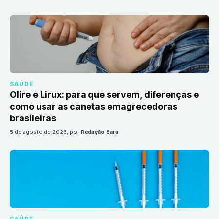
SAÚDE
Olire e Lirux: para que servem, diferenças e
como usar as canetas emagrecedoras
brasileiras
5 de agosto de 2026
, por
Redação Sara
SAÚDE