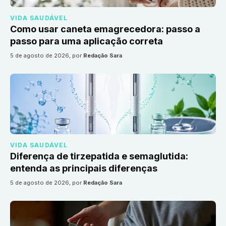
VIDA SAUDÁVEL
Como usar caneta emagrecedora: passo a
passo para uma aplicação correta
5 de agosto de 2026
, por
Redação Sara
VIDA SAUDÁVEL
Diferença de tirzepatida e semaglutida:
entenda as principais diferenças
5 de agosto de 2026
, por
Redação Sara