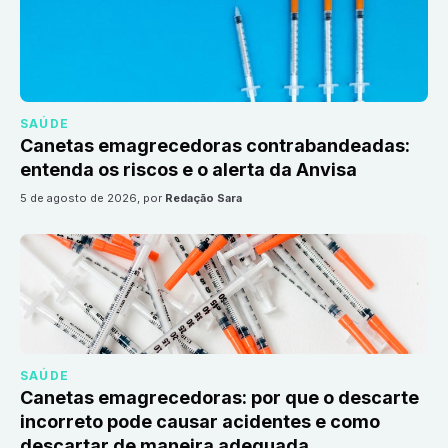
SAÚDE
Canetas emagrecedoras contrabandeadas:
entenda os riscos e o alerta da Anvisa
5 de agosto de 2026
, por
Redação Sara
SAÚDE
Canetas emagrecedoras: por que o descarte
incorreto pode causar acidentes e como
descartar de maneira adequada