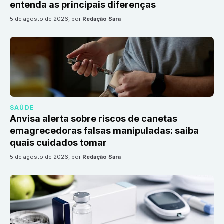
entenda as principais diferenças
5 de agosto de 2026
, por
Redação Sara
SAÚDE
Anvisa alerta sobre riscos de canetas
emagrecedoras falsas manipuladas: saiba
quais cuidados tomar
5 de agosto de 2026
, por
Redação Sara