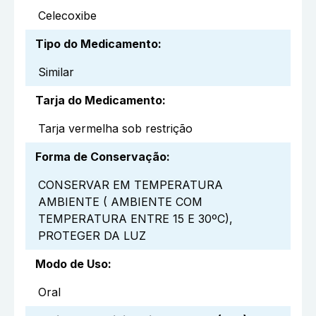
Celecoxibe
Tipo do Medicamento
:
Similar
Tarja do Medicamento
:
Tarja vermelha sob restrição
Forma de Conservação
:
CONSERVAR EM TEMPERATURA
AMBIENTE ( AMBIENTE COM
TEMPERATURA ENTRE 15 E 30ºC),
PROTEGER DA LUZ
Modo de Uso
:
Oral