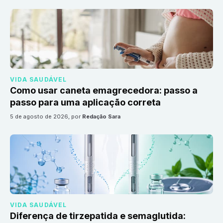
VIDA SAUDÁVEL
Como usar caneta emagrecedora: passo a
passo para uma aplicação correta
5 de agosto de 2026
, por
Redação Sara
VIDA SAUDÁVEL
Diferença de tirzepatida e semaglutida: