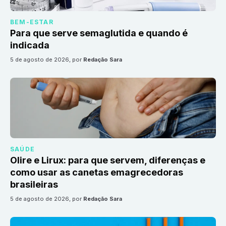
BEM-ESTAR
Para que serve semaglutida e quando é
indicada
5 de agosto de 2026
, por
Redação Sara
SAÚDE
Olire e Lirux: para que servem, diferenças e
como usar as canetas emagrecedoras
brasileiras
5 de agosto de 2026
, por
Redação Sara