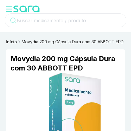
Início
Movydia 200 mg Cápsula Dura com 30 ABBOTT EPD
Movydia 200 mg Cápsula Dura
com 30 ABBOTT EPD