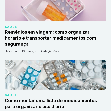
SAÚDE
Remédios em viagem: como organizar
horário e transportar medicamentos com
segurança
há cerca de 19 horas
, por
Redação Sara
SAÚDE
Como montar uma lista de medicamentos
para organizar o uso diário