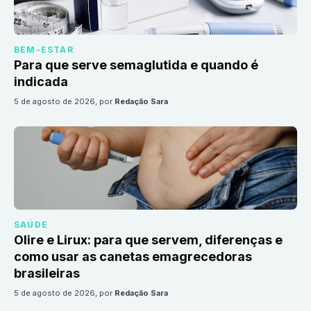
BEM-ESTAR
Para que serve semaglutida e quando é
indicada
5 de agosto de 2026
, por
Redação Sara
SAÚDE
Olire e Lirux: para que servem, diferenças e
como usar as canetas emagrecedoras
brasileiras
5 de agosto de 2026
, por
Redação Sara