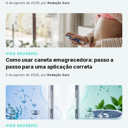
6 de agosto de 2026
, por
Redação Sara
VIDA SAUDÁVEL
Como usar caneta emagrecedora: passo a
passo para uma aplicação correta
5 de agosto de 2026
, por
Redação Sara
VIDA SAUDÁVEL