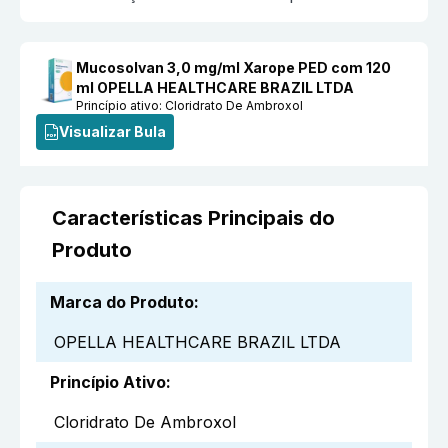
Mucosolvan 3,0 mg/ml Xarope PED com 120
ml OPELLA HEALTHCARE BRAZIL LTDA
Princípio ativo:
Cloridrato De Ambroxol
Visualizar Bula
Características Principais do
Produto
Marca do Produto
:
OPELLA HEALTHCARE BRAZIL LTDA
Princípio Ativo
:
Cloridrato De Ambroxol