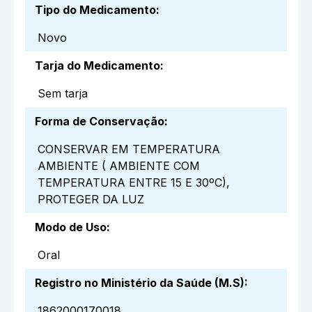
Tipo do Medicamento
:
Novo
Tarja do Medicamento
:
Sem tarja
Forma de Conservação
:
CONSERVAR EM TEMPERATURA
AMBIENTE ( AMBIENTE COM
TEMPERATURA ENTRE 15 E 30ºC),
PROTEGER DA LUZ
Modo de Uso
:
Oral
Registro no Ministério da Saúde (M.S)
:
1862000170018