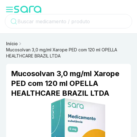
Início
Mucosolvan 3,0 mg/ml Xarope PED com 120 ml OPELLA
HEALTHCARE BRAZIL LTDA
Mucosolvan 3,0 mg/ml Xarope
PED com 120 ml OPELLA
HEALTHCARE BRAZIL LTDA