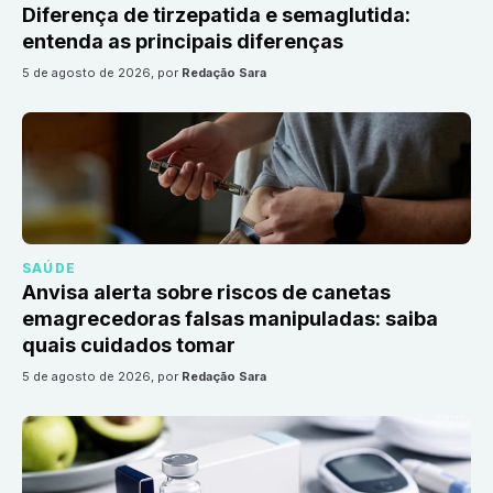
Diferença de tirzepatida e semaglutida:
entenda as principais diferenças
5 de agosto de 2026
, por
Redação Sara
SAÚDE
Anvisa alerta sobre riscos de canetas
emagrecedoras falsas manipuladas: saiba
quais cuidados tomar
5 de agosto de 2026
, por
Redação Sara