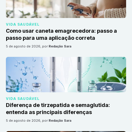
VIDA SAUDÁVEL
Como usar caneta emagrecedora: passo a
passo para uma aplicação correta
5 de agosto de 2026
, por
Redação Sara
VIDA SAUDÁVEL
Diferença de tirzepatida e semaglutida:
entenda as principais diferenças
5 de agosto de 2026
, por
Redação Sara