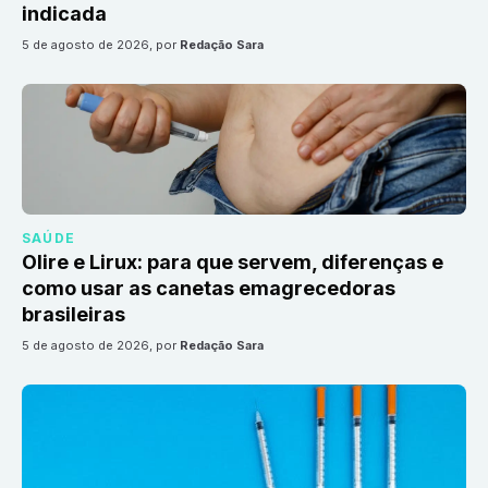
indicada
5 de agosto de 2026
, por
Redação Sara
SAÚDE
Olire e Lirux: para que servem, diferenças e
como usar as canetas emagrecedoras
brasileiras
5 de agosto de 2026
, por
Redação Sara