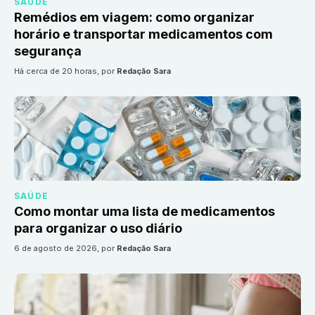
SAÚDE
Remédios em viagem: como organizar
horário e transportar medicamentos com
segurança
há cerca de 20 horas
, por
Redação Sara
SAÚDE
Como montar uma lista de medicamentos
para organizar o uso diário
6 de agosto de 2026
, por
Redação Sara