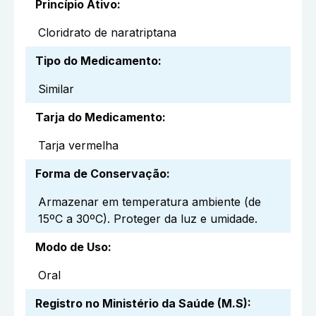
Princípio Ativo
:
Cloridrato de naratriptana
Tipo do Medicamento
:
Similar
Tarja do Medicamento
:
Tarja vermelha
Forma de Conservação
:
Armazenar em temperatura ambiente (de
15ºC a 30ºC). Proteger da luz e umidade.
Modo de Uso
:
Oral
Registro no Ministério da Saúde (M.S)
: