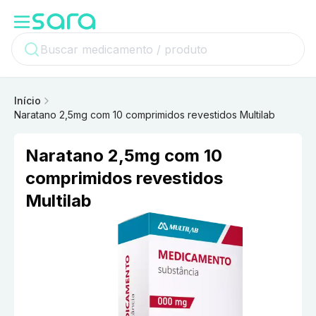
Início
Naratano 2,5mg com 10 comprimidos revestidos Multilab
Naratano 2,5mg com 10
comprimidos revestidos
Multilab