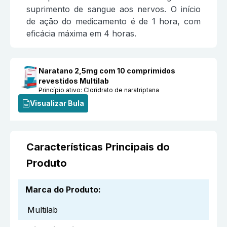
suprimento de sangue aos nervos. O início
de ação do medicamento é de 1 hora, com
eficácia máxima em 4 horas.
Naratano 2,5mg com 10 comprimidos
revestidos Multilab
Princípio ativo:
Cloridrato de naratriptana
Visualizar Bula
Características Principais do
Produto
Marca do Produto
:
Multilab