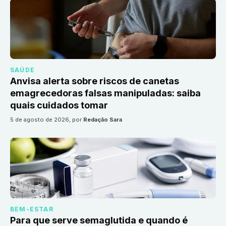
SAÚDE
Anvisa alerta sobre riscos de canetas
emagrecedoras falsas manipuladas: saiba
quais cuidados tomar
5 de agosto de 2026
, por
Redação Sara
BEM-ESTAR
Para que serve semaglutida e quando é