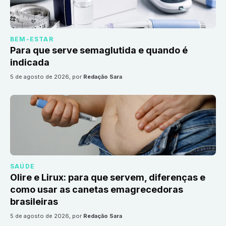
BEM-ESTAR
Para que serve semaglutida e quando é
indicada
5 de agosto de 2026
, por
Redação Sara
SAÚDE
Olire e Lirux: para que servem, diferenças e
como usar as canetas emagrecedoras
brasileiras
5 de agosto de 2026
, por
Redação Sara