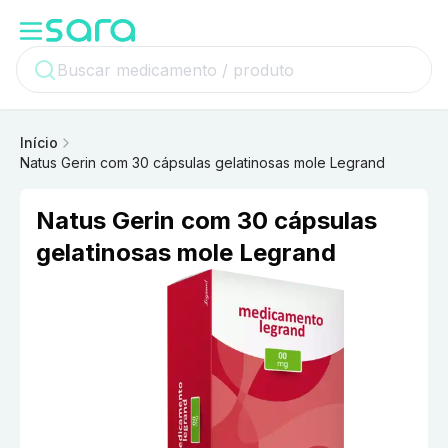
Início
Natus Gerin com 30 cápsulas gelatinosas mole Legrand
Natus Gerin com 30 cápsulas
gelatinosas mole Legrand