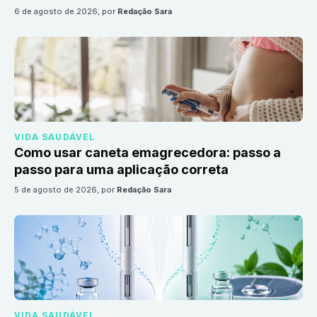
6 de agosto de 2026
, por
Redação Sara
VIDA SAUDÁVEL
Como usar caneta emagrecedora: passo a
passo para uma aplicação correta
5 de agosto de 2026
, por
Redação Sara
VIDA SAUDÁVEL