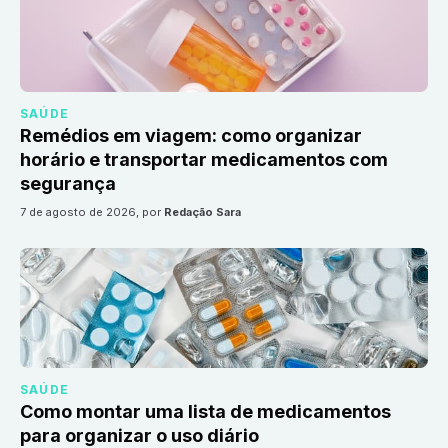
SAÚDE
Remédios em viagem: como organizar
horário e transportar medicamentos com
segurança
7 de agosto de 2026
, por
Redação Sara
SAÚDE
Como montar uma lista de medicamentos
para organizar o uso diário