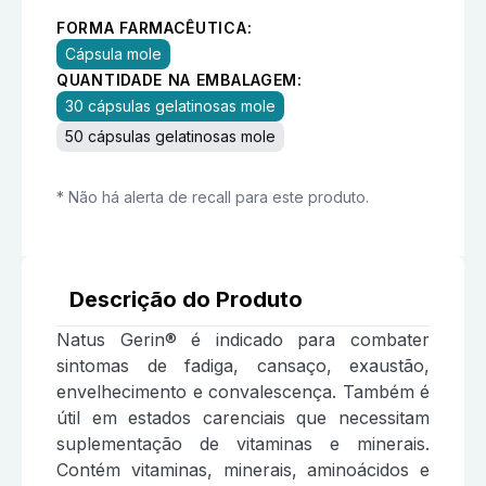
FORMA FARMACÊUTICA:
Cápsula mole
QUANTIDADE NA EMBALAGEM:
30 cápsulas gelatinosas mole
50 cápsulas gelatinosas mole
* Não há alerta de recall para este produto.
Descrição do Produto
Natus Gerin® é indicado para combater
sintomas de fadiga, cansaço, exaustão,
envelhecimento e convalescença. Também é
útil em estados carenciais que necessitam
suplementação de vitaminas e minerais.
Contém vitaminas, minerais, aminoácidos e