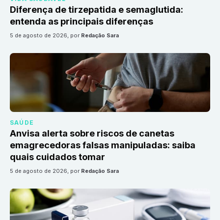
Diferença de tirzepatida e semaglutida:
entenda as principais diferenças
5 de agosto de 2026
, por
Redação Sara
SAÚDE
Anvisa alerta sobre riscos de canetas
emagrecedoras falsas manipuladas: saiba
quais cuidados tomar
5 de agosto de 2026
, por
Redação Sara