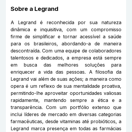
Sobre a
Legrand
A Legrand é reconhecida por sua natureza
dinâmica e inquisitiva, com um compromisso
firme de simplificar e tornar acessível a saúde
para os brasileiros, abordando-a de maneira
descontraída. Com uma equipe de colaboradores
talentosos e dedicados, a empresa está sempre
em busca das melhores soluções para
enriquecer a vida das pessoas. A filosofia da
Legrand vai além de suas ações; a maneira como
opera é um reflexo de sua mentalidade proativa,
permitindo-lhe aproveitar oportunidades valiosas
rapidamente, mantendo sempre a ética e a
transparência. Com um portfólio extenso que
inclui líderes de mercado em diversas categorias
farmacêuticas, desde vitaminas até probióticos, a
Legrand marca presença em todas as farmácias