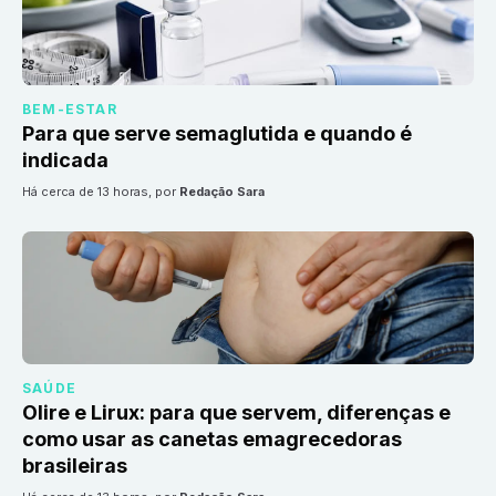
BEM-ESTAR
Para que serve semaglutida e quando é
indicada
há cerca de 13 horas
, por
Redação Sara
SAÚDE
Olire e Lirux: para que servem, diferenças e
como usar as canetas emagrecedoras
brasileiras