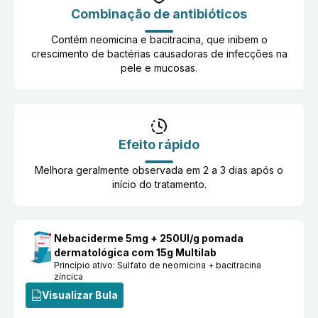
Combinação de antibióticos
Contém neomicina e bacitracina, que inibem o
crescimento de bactérias causadoras de infecções na
pele e mucosas.
Efeito rápido
Melhora geralmente observada em 2 a 3 dias após o
início do tratamento.
Nebaciderme 5mg + 250UI/g pomada
dermatológica com 15g Multilab
Princípio ativo:
Sulfato de neomicina + bacitracina
zíncica
Visualizar Bula