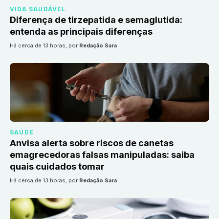
VIDA SAUDÁVEL
Diferença de tirzepatida e semaglutida:
entenda as principais diferenças
há cerca de 13 horas
, por
Redação Sara
SAÚDE
Anvisa alerta sobre riscos de canetas
emagrecedoras falsas manipuladas: saiba
quais cuidados tomar
há cerca de 13 horas
, por
Redação Sara