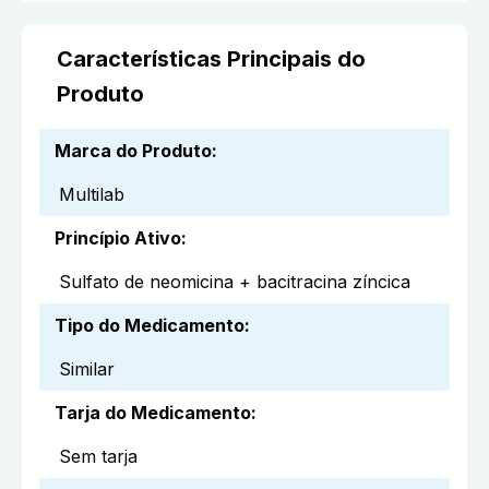
Características Principais do
Produto
Marca do Produto
:
Multilab
Princípio Ativo
:
Sulfato de neomicina + bacitracina zíncica
Tipo do Medicamento
:
Similar
Tarja do Medicamento
:
Sem tarja