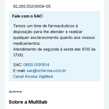
92.265.552/0009-05
Fale com o SAC
:
Temos um time de farmacêuticos à
disposição para lhe atender e realizar
qualquer esclarecimento quanto aos nossos
medicamentos.
Atendimento de segunda à sexta das 9:00 às
17:00.
SAC:
0800 0191914
E-mail:
sac@ncfarma.com.br
Canal Anvisa VigiMed
Sobre a
Multilab