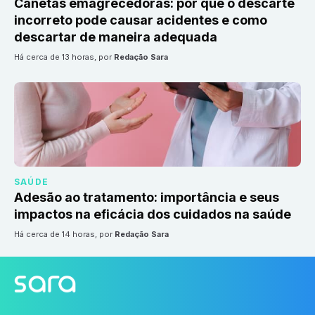
Canetas emagrecedoras: por que o descarte
incorreto pode causar acidentes e como
descartar de maneira adequada
há cerca de 13 horas
, por
Redação Sara
SAÚDE
Adesão ao tratamento: importância e seus
impactos na eficácia dos cuidados na saúde
há cerca de 14 horas
, por
Redação Sara