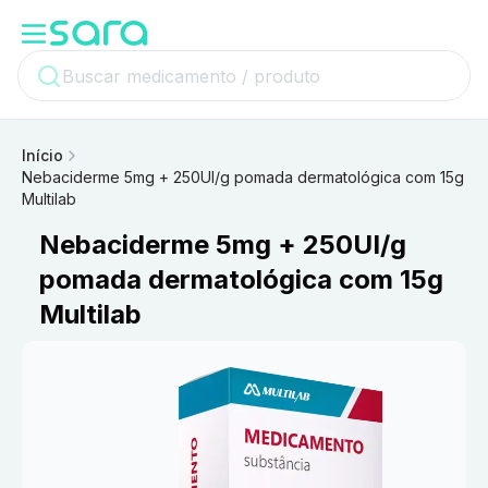
Início
Nebaciderme 5mg + 250UI/g pomada dermatológica com 15g
Multilab
Nebaciderme 5mg + 250UI/g
pomada dermatológica com 15g
Multilab