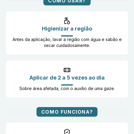
COMO USAR?
Higienizar a região
Antes da aplicação, lavar a região com água e sabão e
secar cuidadosamente.
Aplicar de 2 a 5 vezes ao dia
Sobre área afetada, com o auxílio de uma gaze.
COMO FUNCIONA?