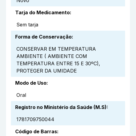
Novo
Tarja do Medicamento
:
Sem tarja
Forma de Conservação
:
CONSERVAR EM TEMPERATURA
AMBIENTE ( AMBIENTE COM
TEMPERATURA ENTRE 15 E 30ºC),
PROTEGER DA UMIDADE
Modo de Uso
:
Oral
Registro no Ministério da Saúde (M.S)
:
1781709750044
Código de Barras
: