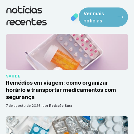
notícias
Ver mais
notícias
recentes
SAÚDE
Remédios em viagem: como organizar
horário e transportar medicamentos com
segurança
7 de agosto de 2026
, por
Redação Sara