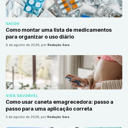
SAÚDE
Como montar uma lista de medicamentos
para organizar o uso diário
6 de agosto de 2026
, por
Redação Sara
VIDA SAUDÁVEL
Como usar caneta emagrecedora: passo a
passo para uma aplicação correta
5 de agosto de 2026
, por
Redação Sara