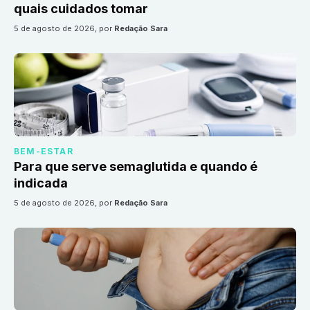
quais cuidados tomar
5 de agosto de 2026
, por
Redação Sara
BEM-ESTAR
Para que serve semaglutida e quando é
indicada
5 de agosto de 2026
, por
Redação Sara