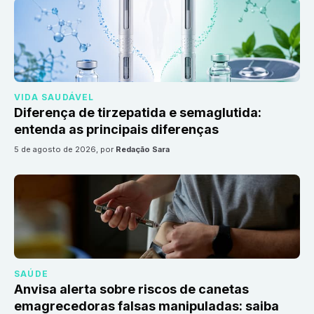
VIDA SAUDÁVEL
Diferença de tirzepatida e semaglutida:
entenda as principais diferenças
5 de agosto de 2026
, por
Redação Sara
SAÚDE
Anvisa alerta sobre riscos de canetas
emagrecedoras falsas manipuladas: saiba