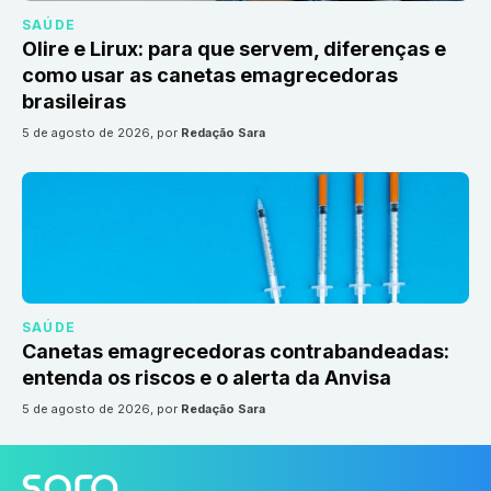
SAÚDE
Olire e Lirux: para que servem, diferenças e
como usar as canetas emagrecedoras
brasileiras
5 de agosto de 2026
, por
Redação Sara
SAÚDE
Canetas emagrecedoras contrabandeadas:
entenda os riscos e o alerta da Anvisa
5 de agosto de 2026
, por
Redação Sara