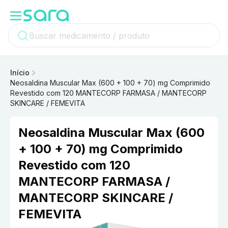
Início
Neosaldina Muscular Max (600 + 100 + 70) mg Comprimido
Revestido com 120 MANTECORP FARMASA / MANTECORP
SKINCARE / FEMEVITA
Neosaldina Muscular Max (600
+ 100 + 70) mg Comprimido
Revestido com 120
MANTECORP FARMASA /
MANTECORP SKINCARE /
FEMEVITA