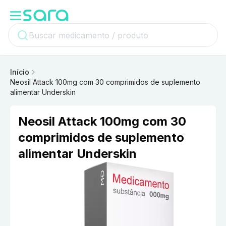
Início
Neosil Attack 100mg com 30 comprimidos de suplemento
alimentar Underskin
Neosil Attack 100mg com 30
comprimidos de suplemento
alimentar Underskin