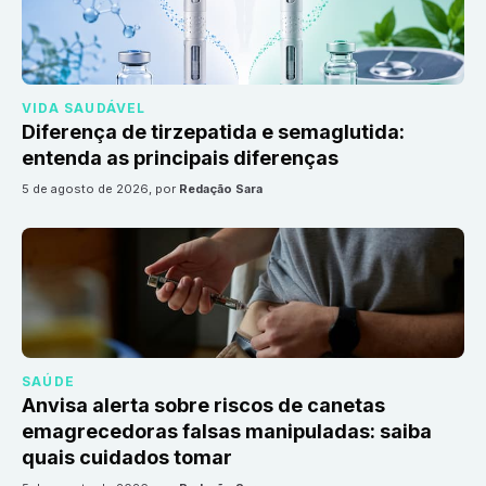
VIDA SAUDÁVEL
Diferença de tirzepatida e semaglutida:
entenda as principais diferenças
5 de agosto de 2026
, por
Redação Sara
SAÚDE
Anvisa alerta sobre riscos de canetas
emagrecedoras falsas manipuladas: saiba
quais cuidados tomar