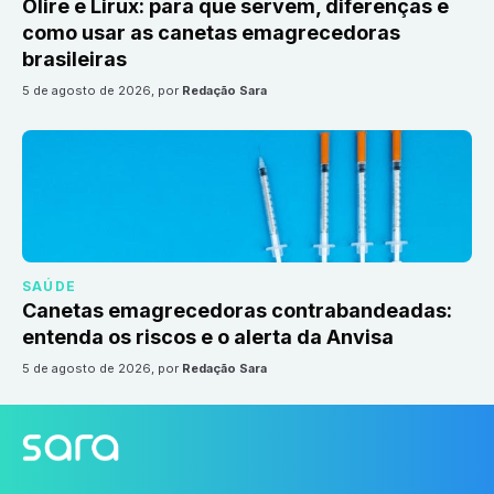
Olire e Lirux: para que servem, diferenças e
como usar as canetas emagrecedoras
brasileiras
5 de agosto de 2026
, por
Redação Sara
SAÚDE
Canetas emagrecedoras contrabandeadas:
entenda os riscos e o alerta da Anvisa
5 de agosto de 2026
, por
Redação Sara