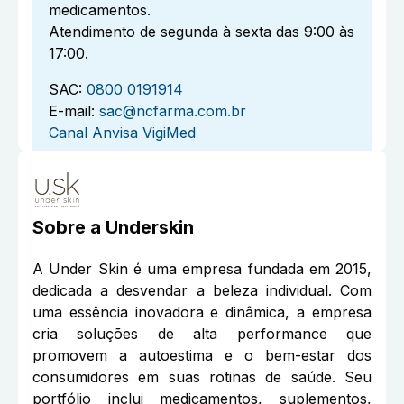
medicamentos.
Atendimento de segunda à sexta das 9:00 às
17:00.
SAC:
0800 0191914
E-mail:
sac@ncfarma.com.br
Canal Anvisa VigiMed
Sobre a
Underskin
A Under Skin é uma empresa fundada em 2015,
dedicada a desvendar a beleza individual. Com
uma essência inovadora e dinâmica, a empresa
cria soluções de alta performance que
promovem a autoestima e o bem-estar dos
consumidores em suas rotinas de saúde. Seu
portfólio inclui medicamentos, suplementos,