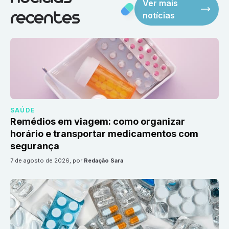
Ver mais
notícias
recentes
SAÚDE
Remédios em viagem: como organizar
horário e transportar medicamentos com
segurança
7 de agosto de 2026
, por
Redação Sara