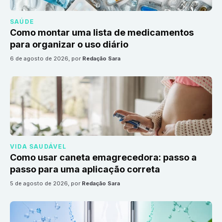
SAÚDE
Como montar uma lista de medicamentos
para organizar o uso diário
6 de agosto de 2026
, por
Redação Sara
VIDA SAUDÁVEL
Como usar caneta emagrecedora: passo a
passo para uma aplicação correta
5 de agosto de 2026
, por
Redação Sara