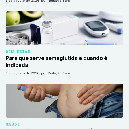
5 de agosto de 2026
, por
Redação Sara
BEM-ESTAR
Para que serve semaglutida e quando é
indicada
5 de agosto de 2026
, por
Redação Sara
SAÚDE