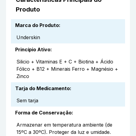
Produto
Marca do Produto
:
Underskin
Princípio Ativo
:
Silicio + Vitaminas E + C + Biotina + Ácido
Fólico + B12 + Minerais Ferro + Magnésio +
Zinco
Tarja do Medicamento
:
Sem tarja
Forma de Conservação
:
Armazenar em temperatura ambiente (de
15ºC a 30ºC). Proteger da luz e umidade.