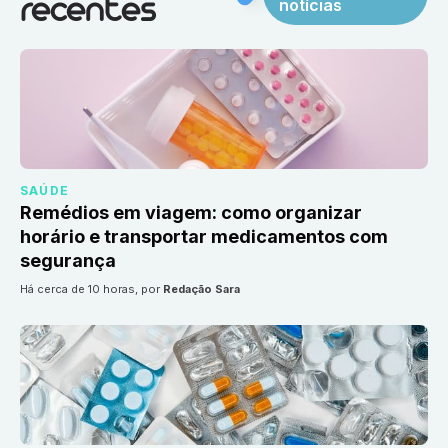
notícias
recentes
SAÚDE
Remédios em viagem: como organizar
horário e transportar medicamentos com
segurança
há cerca de 10 horas
, por
Redação Sara