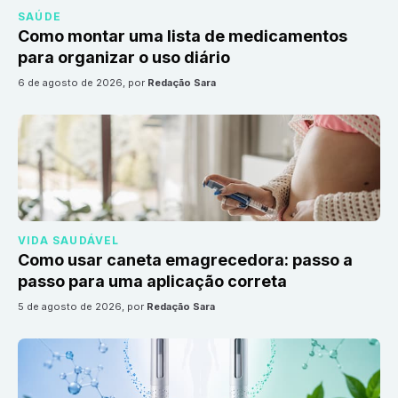
SAÚDE
Como montar uma lista de medicamentos
para organizar o uso diário
6 de agosto de 2026
, por
Redação Sara
VIDA SAUDÁVEL
Como usar caneta emagrecedora: passo a
passo para uma aplicação correta
5 de agosto de 2026
, por
Redação Sara