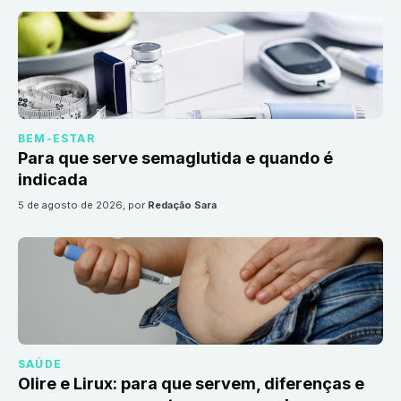
BEM-ESTAR
Para que serve semaglutida e quando é
indicada
5 de agosto de 2026
, por
Redação Sara
SAÚDE
Olire e Lirux: para que servem, diferenças e