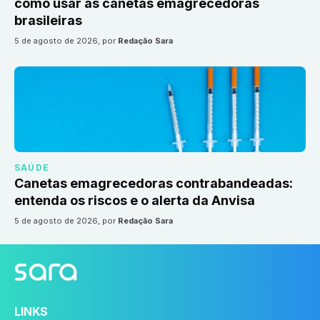
como usar as canetas emagrecedoras
brasileiras
5 de agosto de 2026
, por
Redação Sara
SAÚDE
Canetas emagrecedoras contrabandeadas:
entenda os riscos e o alerta da Anvisa
5 de agosto de 2026
, por
Redação Sara
LINKS