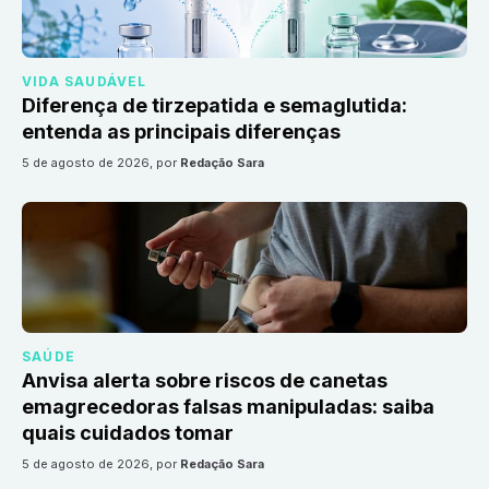
VIDA SAUDÁVEL
Diferença de tirzepatida e semaglutida:
entenda as principais diferenças
5 de agosto de 2026
, por
Redação Sara
SAÚDE
Anvisa alerta sobre riscos de canetas
emagrecedoras falsas manipuladas: saiba
quais cuidados tomar
5 de agosto de 2026
, por
Redação Sara