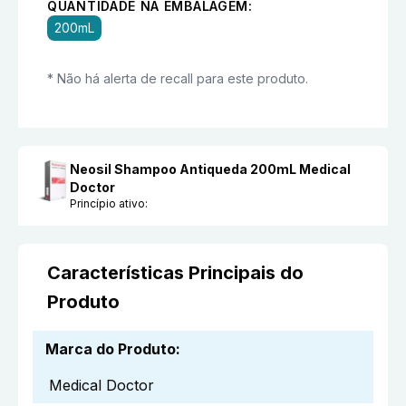
QUANTIDADE NA EMBALAGEM:
200mL
* Não há alerta de recall para este produto.
Neosil Shampoo Antiqueda 200mL Medical
Doctor
Princípio ativo:
Características Principais do
Produto
Marca do Produto
:
Medical Doctor