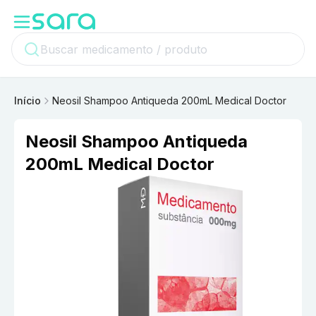
Início
Neosil Shampoo Antiqueda 200mL Medical Doctor
Neosil Shampoo Antiqueda
200mL Medical Doctor