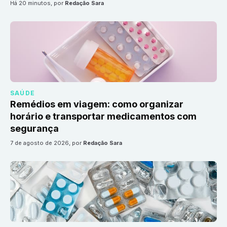
há 20 minutos
, por
Redação Sara
SAÚDE
Remédios em viagem: como organizar
horário e transportar medicamentos com
segurança
7 de agosto de 2026
, por
Redação Sara