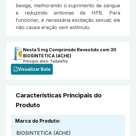
bexiga, melhorando o suprimento de sangue
e reduzindo sintomas da HPB. Para
funcionar, é necessária excitação sexual; ele
não causa ereção sem estímulo.
Nesta 5 mg Comprimido Revestido com 30
BIOSINTETICA (ACHE)
Princípio ativo:
Tadalafila
Visualizar Bula
Características Principais do
Produto
Marca do Produto
:
BIOSINTETICA (ACHE)