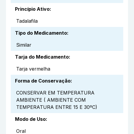
Princípio Ativo
:
Tadalafila
Tipo do Medicamento
:
Similar
Tarja do Medicamento
:
Tarja vermelha
Forma de Conservação
:
CONSERVAR EM TEMPERATURA
AMBIENTE ( AMBIENTE COM
TEMPERATURA ENTRE 15 E 30ºC)
Modo de Uso
:
Oral