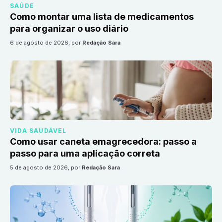
SAÚDE
Como montar uma lista de medicamentos
para organizar o uso diário
6 de agosto de 2026
, por
Redação Sara
VIDA SAUDÁVEL
Como usar caneta emagrecedora: passo a
passo para uma aplicação correta
5 de agosto de 2026
, por
Redação Sara