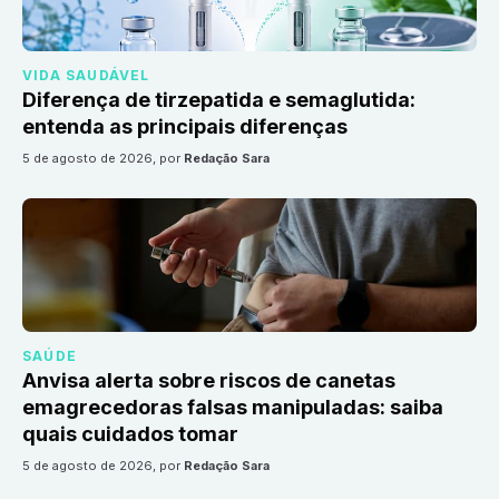
VIDA SAUDÁVEL
Diferença de tirzepatida e semaglutida:
entenda as principais diferenças
5 de agosto de 2026
, por
Redação Sara
SAÚDE
Anvisa alerta sobre riscos de canetas
emagrecedoras falsas manipuladas: saiba
quais cuidados tomar
5 de agosto de 2026
, por
Redação Sara