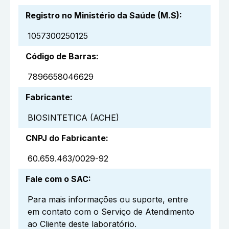
Registro no Ministério da Saúde (M.S)
:
1057300250125
Código de Barras
:
7896658046629
Fabricante
:
BIOSINTETICA (ACHE)
CNPJ do Fabricante
:
60.659.463/0029-92
Fale com o SAC
:
Para mais informações ou suporte, entre
em contato com o Serviço de Atendimento
ao Cliente deste laboratório.