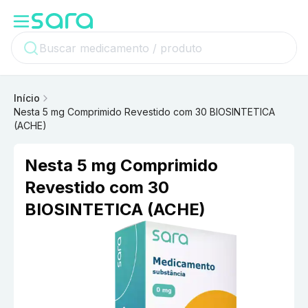
Início
Nesta 5 mg Comprimido Revestido com 30 BIOSINTETICA
(ACHE)
Nesta 5 mg Comprimido
Revestido com 30
BIOSINTETICA (ACHE)