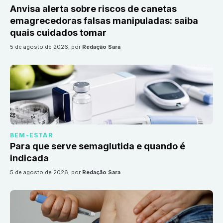
Anvisa alerta sobre riscos de canetas
emagrecedoras falsas manipuladas: saiba
quais cuidados tomar
5 de agosto de 2026
, por
Redação Sara
BEM-ESTAR
Para que serve semaglutida e quando é
indicada
5 de agosto de 2026
, por
Redação Sara