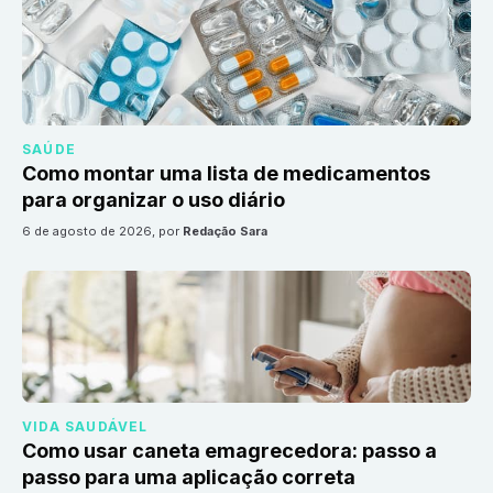
SAÚDE
Como montar uma lista de medicamentos
para organizar o uso diário
6 de agosto de 2026
, por
Redação Sara
VIDA SAUDÁVEL
Como usar caneta emagrecedora: passo a
passo para uma aplicação correta