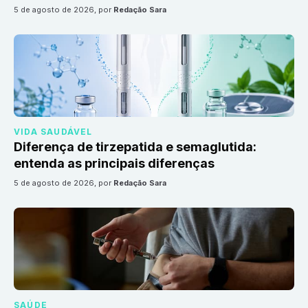
5 de agosto de 2026
, por
Redação Sara
VIDA SAUDÁVEL
Diferença de tirzepatida e semaglutida:
entenda as principais diferenças
5 de agosto de 2026
, por
Redação Sara
SAÚDE