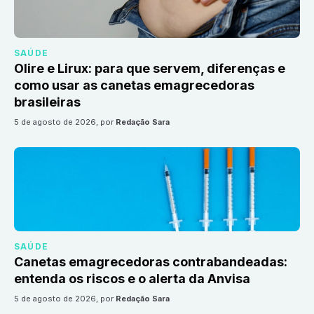
SAÚDE
Olire e Lirux: para que servem, diferenças e
como usar as canetas emagrecedoras
brasileiras
5 de agosto de 2026
, por
Redação Sara
SAÚDE
Canetas emagrecedoras contrabandeadas:
entenda os riscos e o alerta da Anvisa
5 de agosto de 2026
, por
Redação Sara