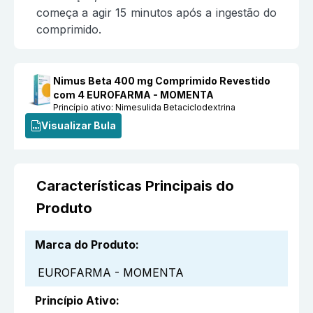
começa a agir 15 minutos após a ingestão do
comprimido.
Nimus Beta 400 mg Comprimido Revestido
com 4 EUROFARMA - MOMENTA
Princípio ativo:
Nimesulida Betaciclodextrina
Visualizar Bula
Características Principais do
Produto
Marca do Produto
:
EUROFARMA - MOMENTA
Princípio Ativo
: