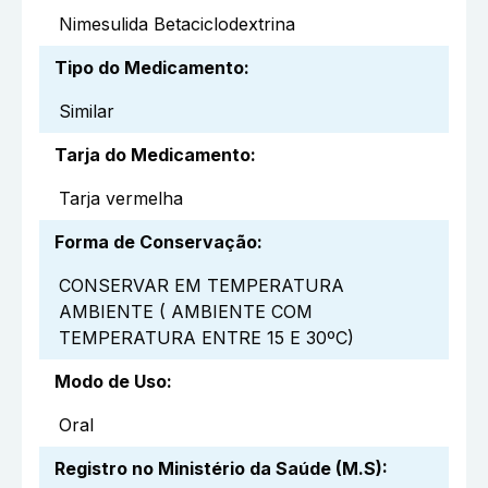
Nimesulida Betaciclodextrina
Tipo do Medicamento
:
Similar
Tarja do Medicamento
:
Tarja vermelha
Forma de Conservação
:
CONSERVAR EM TEMPERATURA
AMBIENTE ( AMBIENTE COM
TEMPERATURA ENTRE 15 E 30ºC)
Modo de Uso
:
Oral
Registro no Ministério da Saúde (M.S)
: