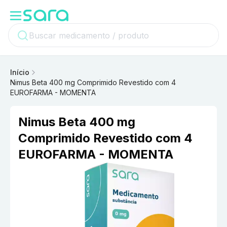
Início
Nimus Beta 400 mg Comprimido Revestido com 4
EUROFARMA - MOMENTA
Nimus Beta 400 mg
Comprimido Revestido com 4
EUROFARMA - MOMENTA