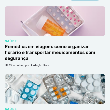
SAÚDE
Remédios em viagem: como organizar
horário e transportar medicamentos com
segurança
há 13 minutos
, por
Redação Sara
SAÚDE