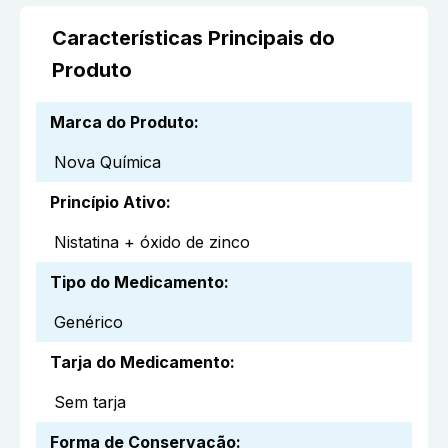
Características Principais do
Produto
Marca do Produto
:
Nova Química
Princípio Ativo
:
Nistatina + óxido de zinco
Tipo do Medicamento
:
Genérico
Tarja do Medicamento
:
Sem tarja
Forma de Conservação
: