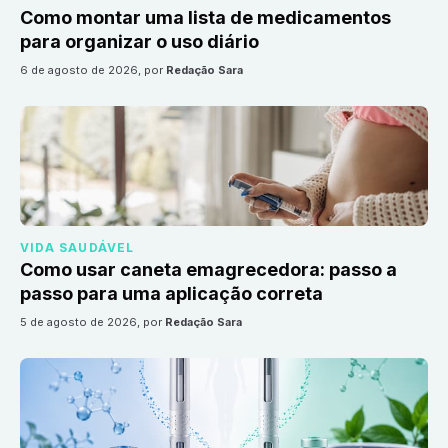
Como montar uma lista de medicamentos
para organizar o uso diário
6 de agosto de 2026
, por
Redação Sara
VIDA SAUDÁVEL
Como usar caneta emagrecedora: passo a
passo para uma aplicação correta
5 de agosto de 2026
, por
Redação Sara