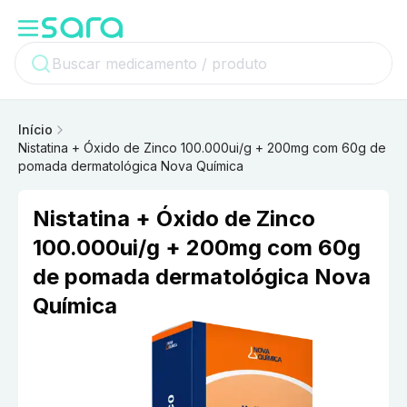
Início
Nistatina + Óxido de Zinco 100.000ui/g + 200mg com 60g de
pomada dermatológica Nova Química
Nistatina + Óxido de Zinco
100.000ui/g + 200mg com 60g
de pomada dermatológica Nova
Química