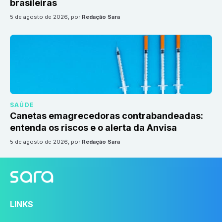
brasileiras
5 de agosto de 2026
, por
Redação Sara
SAÚDE
Canetas emagrecedoras contrabandeadas:
entenda os riscos e o alerta da Anvisa
5 de agosto de 2026
, por
Redação Sara
LINKS