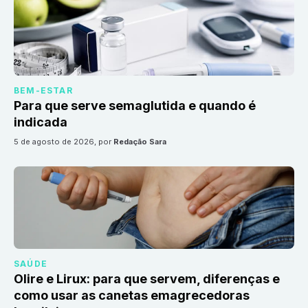
BEM-ESTAR
Para que serve semaglutida e quando é
indicada
5 de agosto de 2026
, por
Redação Sara
SAÚDE
Olire e Lirux: para que servem, diferenças e
como usar as canetas emagrecedoras