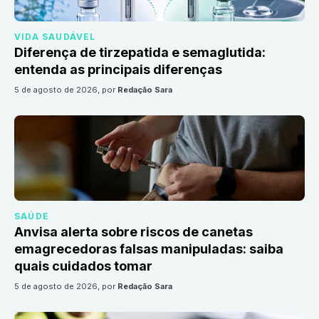
VIDA SAUDÁVEL
Diferença de tirzepatida e semaglutida:
entenda as principais diferenças
5 de agosto de 2026
, por
Redação Sara
SAÚDE
Anvisa alerta sobre riscos de canetas
emagrecedoras falsas manipuladas: saiba
quais cuidados tomar
5 de agosto de 2026
, por
Redação Sara