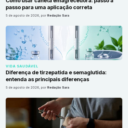
Como usar caneta emagrecedora: passo a
passo para uma aplicação correta
5 de agosto de 2026
, por
Redação Sara
VIDA SAUDÁVEL
Diferença de tirzepatida e semaglutida:
entenda as principais diferenças
5 de agosto de 2026
, por
Redação Sara