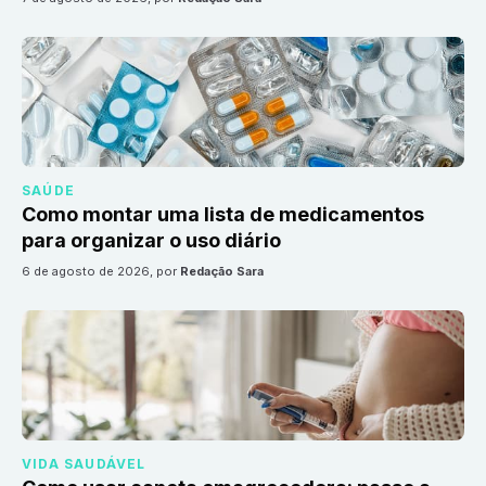
SAÚDE
Como montar uma lista de medicamentos
para organizar o uso diário
6 de agosto de 2026
, por
Redação Sara
VIDA SAUDÁVEL