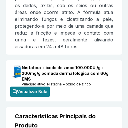
os dedos, axilas, sob os seios ou outras
áreas onde ocorre atrito. A fórmula atua
eliminando fungos e cicatrizando a pele,
protegendo-a por meio de uma camada que
reduz a fricção e impede o contato com
urina e fezes, geralmente aliviando
assaduras em 24 a 48 horas.
Nistatina + óxido de zinco 100.000UI/g +
200mg/g pomada dermatológica com 60g
EMS
Princípio ativo:
Nistatina + óxido de zinco
Visualizar Bula
Características Principais do
Produto