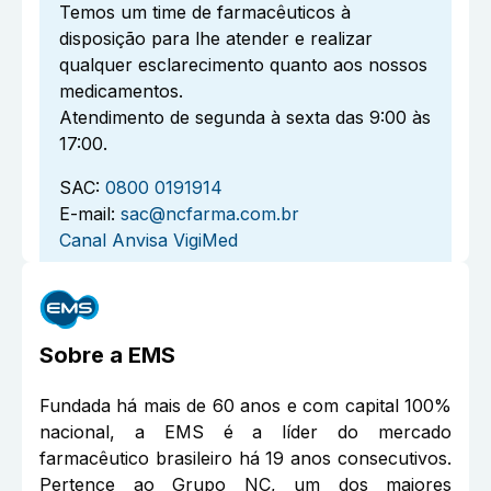
Temos um time de farmacêuticos à
disposição para lhe atender e realizar
qualquer esclarecimento quanto aos nossos
medicamentos.
Atendimento de segunda à sexta das 9:00 às
17:00.
SAC:
0800 0191914
E-mail:
sac@ncfarma.com.br
Canal Anvisa VigiMed
Sobre a
EMS
Fundada há mais de 60 anos e com capital 100%
nacional, a EMS é a líder do mercado
farmacêutico brasileiro há 19 anos consecutivos.
Pertence ao Grupo NC, um dos maiores