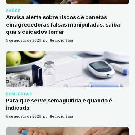
SAÚDE
Anvisa alerta sobre riscos de canetas
emagrecedoras falsas manipuladas: saiba
quais cuidados tomar
5 de agosto de 2026
, por
Redação Sara
BEM-ESTAR
Para que serve semaglutida e quando é
indicada
5 de agosto de 2026
, por
Redação Sara