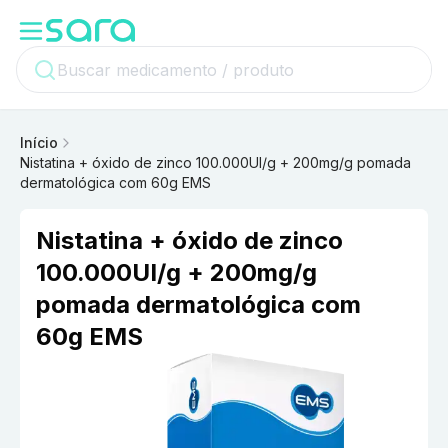
Início
Nistatina + óxido de zinco 100.000UI/g + 200mg/g pomada
dermatológica com 60g EMS
Nistatina + óxido de zinco
100.000UI/g + 200mg/g
pomada dermatológica com
60g EMS