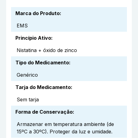
Marca do Produto
:
EMS
Princípio Ativo
:
Nistatina + óxido de zinco
Tipo do Medicamento
:
Genérico
Tarja do Medicamento
:
Sem tarja
Forma de Conservação
:
Armazenar em temperatura ambiente (de
15ºC a 30ºC). Proteger da luz e umidade.