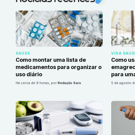
SAÚDE
VIDA SAU
Como montar uma lista de
Como us
medicamentos para organizar o
emagrec
uso diário
para uma
há cerca de 9 horas
, por
Redação Sara
5 de agosto 