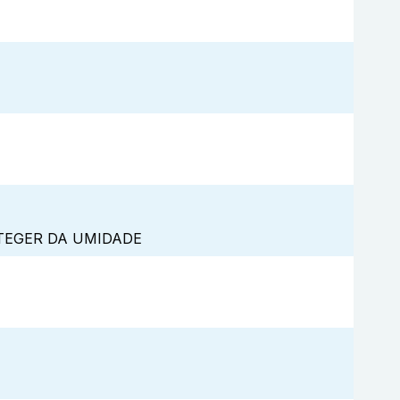
TEGER DA UMIDADE