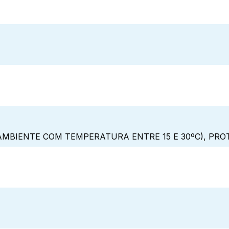
MBIENTE COM TEMPERATURA ENTRE 15 E 30ºC), PRO