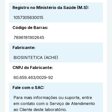
Registro no Ministério da Saúde (M.S)
:
1057305630015
Código de Barras
:
7896181902645
Fabricante
:
BIOSINTETICA (ACHE)
CNPJ do Fabricante
:
60.659.463/0029-92
Fale com o SAC
:
Para mais informações ou suporte, entre
em contato com o Serviço de Atendimento
ao Cliente deste laboratório.