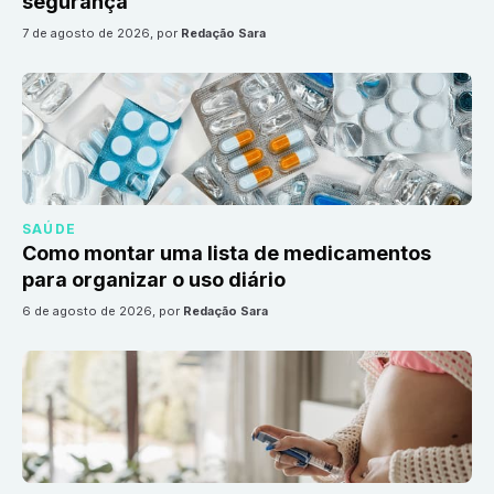
segurança
7 de agosto de 2026
, por
Redação Sara
SAÚDE
Como montar uma lista de medicamentos
para organizar o uso diário
6 de agosto de 2026
, por
Redação Sara