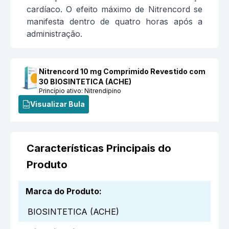
cardíaco. O efeito máximo de Nitrencord se
manifesta dentro de quatro horas após a
administração.
Nitrencord 10 mg Comprimido Revestido com
30 BIOSINTETICA (ACHE)
Princípio ativo:
Nitrendipino
Visualizar Bula
Características Principais do
Produto
Marca do Produto
:
BIOSINTETICA (ACHE)