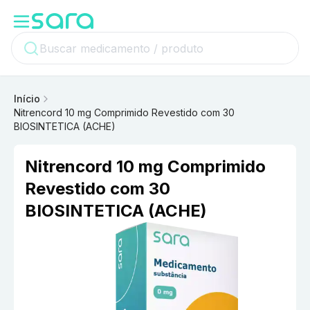
Início
Nitrencord 10 mg Comprimido Revestido com 30
BIOSINTETICA (ACHE)
Nitrencord 10 mg Comprimido
Revestido com 30
BIOSINTETICA (ACHE)