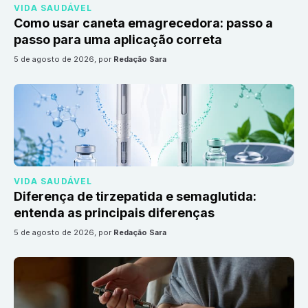
VIDA SAUDÁVEL
Como usar caneta emagrecedora: passo a
passo para uma aplicação correta
5 de agosto de 2026
, por
Redação Sara
VIDA SAUDÁVEL
Diferença de tirzepatida e semaglutida:
entenda as principais diferenças
5 de agosto de 2026
, por
Redação Sara