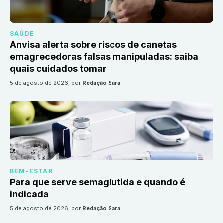
SAÚDE
Anvisa alerta sobre riscos de canetas
emagrecedoras falsas manipuladas: saiba
quais cuidados tomar
5 de agosto de 2026
, por
Redação Sara
BEM-ESTAR
Para que serve semaglutida e quando é
indicada
5 de agosto de 2026
, por
Redação Sara