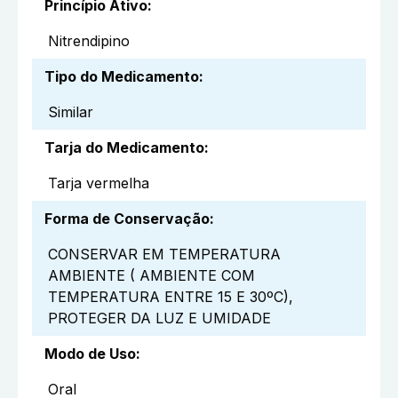
Princípio Ativo
:
Nitrendipino
Tipo do Medicamento
:
Similar
Tarja do Medicamento
:
Tarja vermelha
Forma de Conservação
:
CONSERVAR EM TEMPERATURA
AMBIENTE ( AMBIENTE COM
TEMPERATURA ENTRE 15 E 30ºC),
PROTEGER DA LUZ E UMIDADE
Modo de Uso
:
Oral