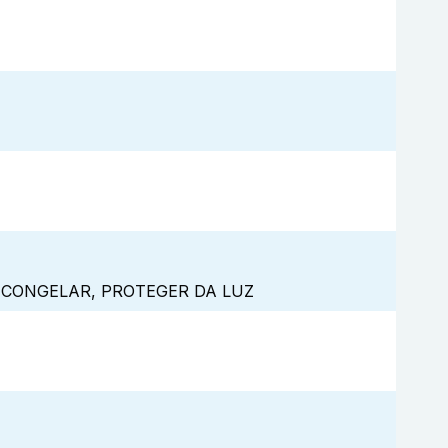
 CONGELAR, PROTEGER DA LUZ