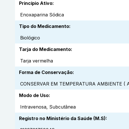
Princípio Ativo
:
Enoxaparina Sódica
Tipo do Medicamento
:
Biológico
Tarja do Medicamento
:
Tarja vermelha
Forma de Conservação
:
CONSERVAR EM TEMPERATURA AMBIENTE ( A
Modo de Uso
:
Intravenosa, Subcutânea
Registro no Ministério da Saúde (M.S)
: