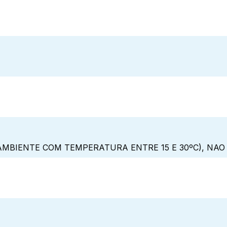
MBIENTE COM TEMPERATURA ENTRE 15 E 30ºC), NAO