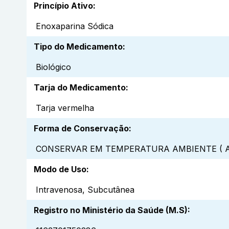
Princípio Ativo
:
Enoxaparina Sódica
Tipo do Medicamento
:
Biológico
Tarja do Medicamento
:
Tarja vermelha
Forma de Conservação
:
CONSERVAR EM TEMPERATURA AMBIENTE ( A
Modo de Uso
:
Intravenosa, Subcutânea
Registro no Ministério da Saúde (M.S)
: