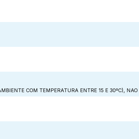
MBIENTE COM TEMPERATURA ENTRE 15 E 30ºC), NAO