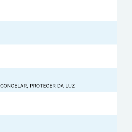
 CONGELAR, PROTEGER DA LUZ