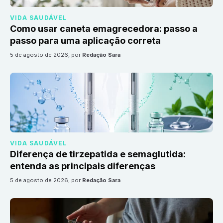
VIDA SAUDÁVEL
Como usar caneta emagrecedora: passo a
passo para uma aplicação correta
5 de agosto de 2026
, por
Redação Sara
VIDA SAUDÁVEL
Diferença de tirzepatida e semaglutida:
entenda as principais diferenças
5 de agosto de 2026
, por
Redação Sara