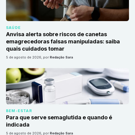
SAÚDE
Anvisa alerta sobre riscos de canetas
emagrecedoras falsas manipuladas: saiba
quais cuidados tomar
5 de agosto de 2026
, por
Redação Sara
BEM-ESTAR
Para que serve semaglutida e quando é
indicada
5 de agosto de 2026
, por
Redação Sara