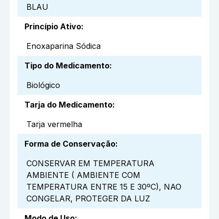
BLAU
Princípio Ativo
:
Enoxaparina Sódica
Tipo do Medicamento
:
Biológico
Tarja do Medicamento
:
Tarja vermelha
Forma de Conservação
:
CONSERVAR EM TEMPERATURA
AMBIENTE ( AMBIENTE COM
TEMPERATURA ENTRE 15 E 30ºC), NAO
CONGELAR, PROTEGER DA LUZ
Modo de Uso
: