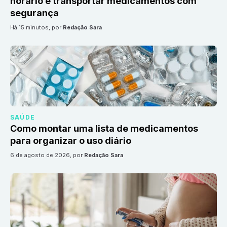
horário e transportar medicamentos com
segurança
há 15 minutos
, por
Redação Sara
SAÚDE
Como montar uma lista de medicamentos
para organizar o uso diário
6 de agosto de 2026
, por
Redação Sara