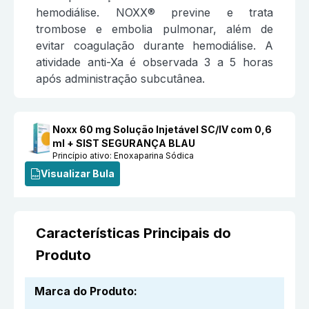
hemodiálise. NOXX® previne e trata
trombose e embolia pulmonar, além de
evitar coagulação durante hemodiálise. A
atividade anti-Xa é observada 3 a 5 horas
após administração subcutânea.
Noxx 60 mg Solução Injetável SC/IV com 0,6
ml + SIST SEGURANÇA BLAU
Princípio ativo:
Enoxaparina Sódica
Visualizar Bula
Características Principais do
Produto
Marca do Produto
: