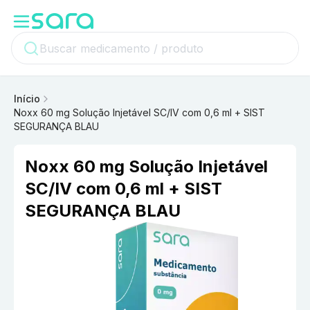
Início
Noxx 60 mg Solução Injetável SC/IV com 0,6 ml + SIST
SEGURANÇA BLAU
Noxx 60 mg Solução Injetável
SC/IV com 0,6 ml + SIST
SEGURANÇA BLAU