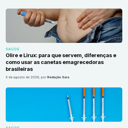
SAÚDE
Olire e Lirux: para que servem, diferenças e
como usar as canetas emagrecedoras
brasileiras
5 de agosto de 2026
, por
Redação Sara
SAÚDE