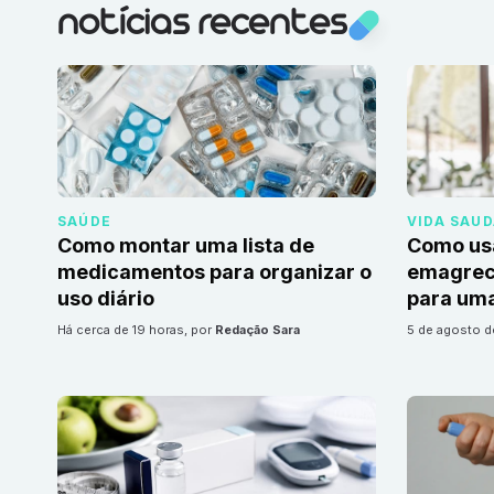
notícias recentes
SAÚDE
VIDA SAU
Como montar uma lista de
Como us
medicamentos para organizar o
emagrec
uso diário
para uma
há cerca de 19 horas
, por
Redação Sara
5 de agosto 