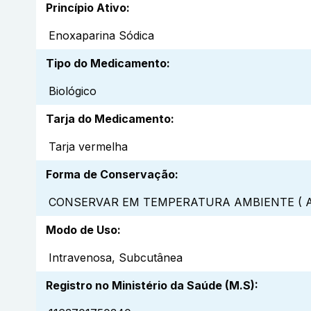
Princípio Ativo
:
Enoxaparina Sódica
Tipo do Medicamento
:
Biológico
Tarja do Medicamento
:
Tarja vermelha
Forma de Conservação
:
CONSERVAR EM TEMPERATURA AMBIENTE ( A
Modo de Uso
:
Intravenosa, Subcutânea
Registro no Ministério da Saúde (M.S)
: