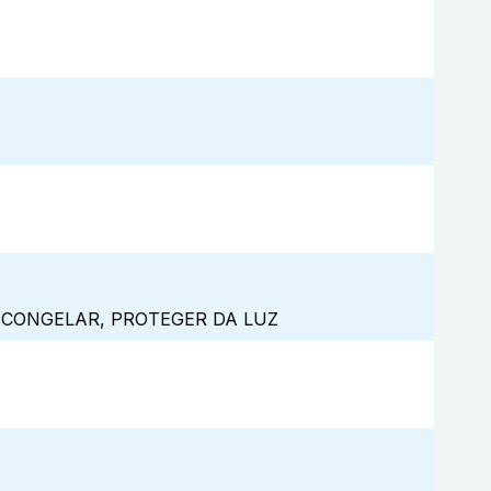
 CONGELAR, PROTEGER DA LUZ