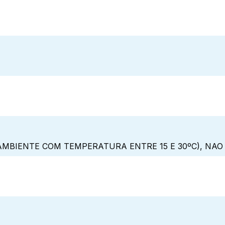
MBIENTE COM TEMPERATURA ENTRE 15 E 30ºC), NAO