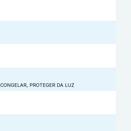
 CONGELAR, PROTEGER DA LUZ