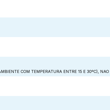
MBIENTE COM TEMPERATURA ENTRE 15 E 30ºC), NAO