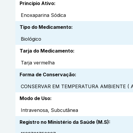
Princípio Ativo
:
Enoxaparina Sódica
Tipo do Medicamento
:
Biológico
Tarja do Medicamento
:
Tarja vermelha
Forma de Conservação
:
CONSERVAR EM TEMPERATURA AMBIENTE ( A
Modo de Uso
:
Intravenosa, Subcutânea
Registro no Ministério da Saúde (M.S)
: