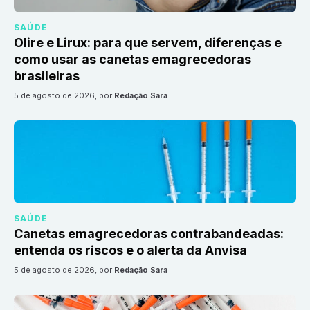
SAÚDE
Olire e Lirux: para que servem, diferenças e
como usar as canetas emagrecedoras
brasileiras
5 de agosto de 2026
, por
Redação Sara
SAÚDE
Canetas emagrecedoras contrabandeadas:
entenda os riscos e o alerta da Anvisa
5 de agosto de 2026
, por
Redação Sara