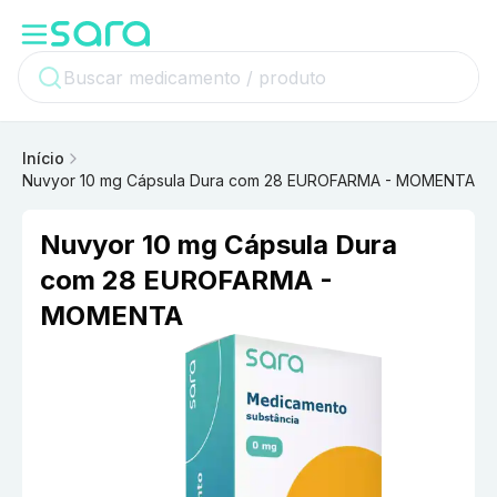
Início
Nuvyor 10 mg Cápsula Dura com 28 EUROFARMA - MOMENTA
Nuvyor 10 mg Cápsula Dura
com 28 EUROFARMA -
MOMENTA