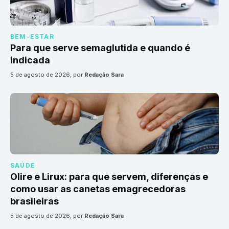
BEM-ESTAR
Para que serve semaglutida e quando é
indicada
5 de agosto de 2026
, por
Redação Sara
SAÚDE
Olire e Lirux: para que servem, diferenças e
como usar as canetas emagrecedoras
brasileiras
5 de agosto de 2026
, por
Redação Sara