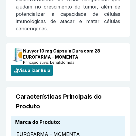
ajudam no crescimento do tumor, além de
potencializar a capacidade de células
imunológicas de atacar e matar células
cancerígenas.
Nuvyor 10 mg Cápsula Dura com 28
EUROFARMA - MOMENTA
Princípio ativo:
Lenalidomida
Visualizar Bula
Características Principais do
Produto
Marca do Produto
:
EUROFARMA - MOMENTA