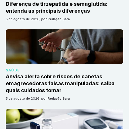
Diferença de tirzepatida e semaglutida:
entenda as principais diferenças
5 de agosto de 2026
, por
Redação Sara
SAÚDE
Anvisa alerta sobre riscos de canetas
emagrecedoras falsas manipuladas: saiba
quais cuidados tomar
5 de agosto de 2026
, por
Redação Sara