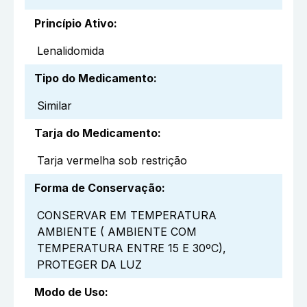
Princípio Ativo
:
Lenalidomida
Tipo do Medicamento
:
Similar
Tarja do Medicamento
:
Tarja vermelha sob restrição
Forma de Conservação
:
CONSERVAR EM TEMPERATURA
AMBIENTE ( AMBIENTE COM
TEMPERATURA ENTRE 15 E 30ºC),
PROTEGER DA LUZ
Modo de Uso
: