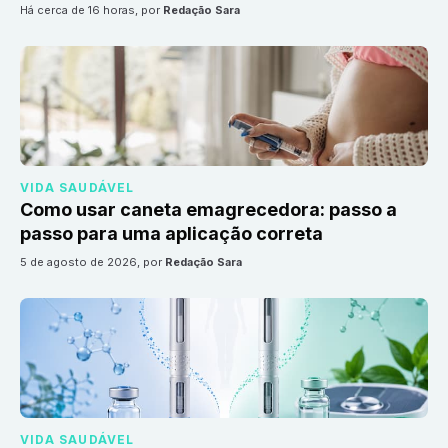
há cerca de 16 horas
, por
Redação Sara
VIDA SAUDÁVEL
Como usar caneta emagrecedora: passo a
passo para uma aplicação correta
5 de agosto de 2026
, por
Redação Sara
VIDA SAUDÁVEL