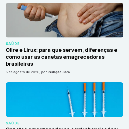
SAÚDE
Olire e Lirux: para que servem, diferenças e
como usar as canetas emagrecedoras
brasileiras
5 de agosto de 2026
, por
Redação Sara
SAÚDE