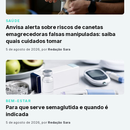
SAÚDE
Anvisa alerta sobre riscos de canetas
emagrecedoras falsas manipuladas: saiba
quais cuidados tomar
5 de agosto de 2026
, por
Redação Sara
BEM-ESTAR
Para que serve semaglutida e quando é
indicada
5 de agosto de 2026
, por
Redação Sara