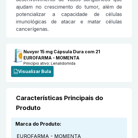
ajudam no crescimento do tumor, além de
potencializar a capacidade de células
imunológicas de atacar e matar células
cancerígenas.
Nuvyor 15 mg Cápsula Dura com 21
EUROFARMA - MOMENTA
Princípio ativo:
Lenalidomida
Visualizar Bula
Características Principais do
Produto
Marca do Produto
:
EUROFARMA - MOMENTA