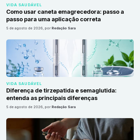
VIDA SAUDÁVEL
Como usar caneta emagrecedora: passo a
passo para uma aplicação correta
5 de agosto de 2026
, por
Redação Sara
VIDA SAUDÁVEL
Diferença de tirzepatida e semaglutida:
entenda as principais diferenças
5 de agosto de 2026
, por
Redação Sara