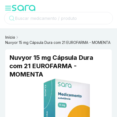
Início
Nuvyor 15 mg Cápsula Dura com 21 EUROFARMA - MOMENTA
Nuvyor 15 mg Cápsula Dura
com 21 EUROFARMA -
MOMENTA