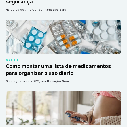
segurança
há cerca de 7 horas
, por
Redação Sara
SAÚDE
Como montar uma lista de medicamentos
para organizar o uso diário
6 de agosto de 2026
, por
Redação Sara