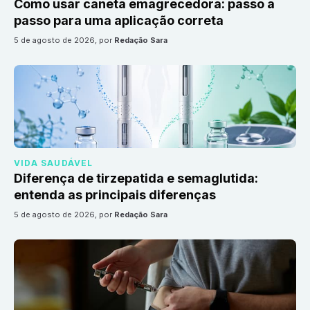
Como usar caneta emagrecedora: passo a
passo para uma aplicação correta
5 de agosto de 2026
, por
Redação Sara
VIDA SAUDÁVEL
Diferença de tirzepatida e semaglutida:
entenda as principais diferenças
5 de agosto de 2026
, por
Redação Sara