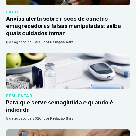
SAÚDE
Anvisa alerta sobre riscos de canetas
emagrecedoras falsas manipuladas: saiba
quais cuidados tomar
5 de agosto de 2026
, por
Redação Sara
BEM-ESTAR
Para que serve semaglutida e quando é
indicada
5 de agosto de 2026
, por
Redação Sara