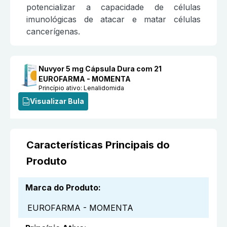
potencializar a capacidade de células
imunológicas de atacar e matar células
cancerígenas.
Nuvyor 5 mg Cápsula Dura com 21
EUROFARMA - MOMENTA
Princípio ativo:
Lenalidomida
Visualizar Bula
Características Principais do
Produto
Marca do Produto
:
EUROFARMA - MOMENTA