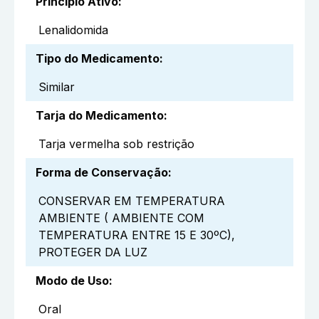
Princípio Ativo
:
Lenalidomida
Tipo do Medicamento
:
Similar
Tarja do Medicamento
:
Tarja vermelha sob restrição
Forma de Conservação
:
CONSERVAR EM TEMPERATURA
AMBIENTE ( AMBIENTE COM
TEMPERATURA ENTRE 15 E 30ºC),
PROTEGER DA LUZ
Modo de Uso
:
Oral