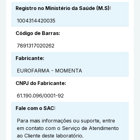
Registro no Ministério da Saúde (M.S)
:
1004314420035
Código de Barras
:
7891317020262
Fabricante
:
EUROFARMA - MOMENTA
CNPJ do Fabricante
:
61.190.096/0001-92
Fale com o SAC
:
Para mais informações ou suporte, entre
em contato com o Serviço de Atendimento
ao Cliente deste laboratório.