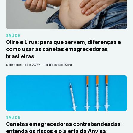
SAÚDE
Olire e Lirux: para que servem, diferenças e
como usar as canetas emagrecedoras
brasileiras
5 de agosto de 2026
, por
Redação Sara
SAÚDE
Canetas emagrecedoras contrabandeadas:
entenda os riscos e o alerta da Anvisa