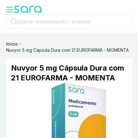
Início
Nuvyor 5 mg Cápsula Dura com 21 EUROFARMA - MOMENTA
Nuvyor 5 mg Cápsula Dura com
21 EUROFARMA - MOMENTA