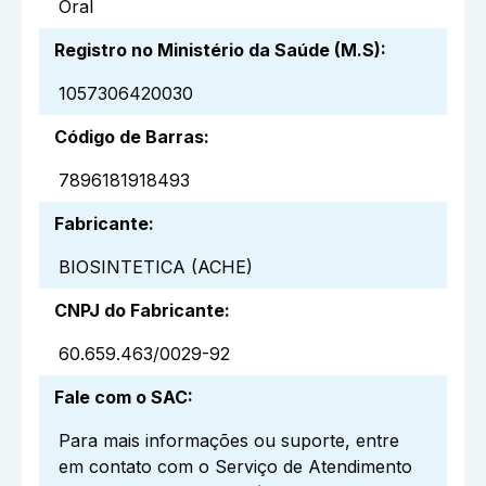
Oral
Registro no Ministério da Saúde (M.S)
:
1057306420030
Código de Barras
:
7896181918493
Fabricante
:
BIOSINTETICA (ACHE)
CNPJ do Fabricante
:
60.659.463/0029-92
Fale com o SAC
:
Para mais informações ou suporte, entre
em contato com o Serviço de Atendimento