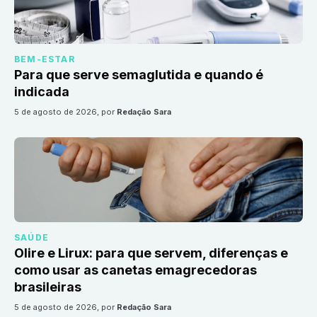
BEM-ESTAR
Para que serve semaglutida e quando é
indicada
5 de agosto de 2026
, por
Redação Sara
SAÚDE
Olire e Lirux: para que servem, diferenças e
como usar as canetas emagrecedoras
brasileiras
5 de agosto de 2026
, por
Redação Sara