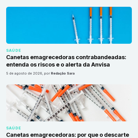
SAÚDE
Canetas emagrecedoras contrabandeadas:
entenda os riscos e o alerta da Anvisa
5 de agosto de 2026
, por
Redação Sara
SAÚDE
Canetas emagrecedoras: por que o descarte