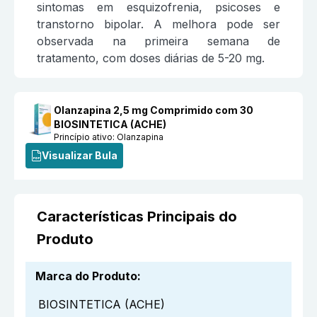
sintomas em esquizofrenia, psicoses e
transtorno bipolar. A melhora pode ser
observada na primeira semana de
tratamento, com doses diárias de 5-20 mg.
Olanzapina 2,5 mg Comprimido com 30
BIOSINTETICA (ACHE)
Princípio ativo:
Olanzapina
Visualizar Bula
Características Principais do
Produto
Marca do Produto
:
BIOSINTETICA (ACHE)