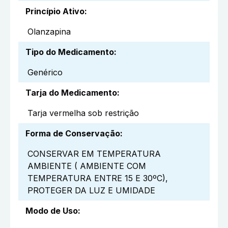
Princípio Ativo
:
Olanzapina
Tipo do Medicamento
:
Genérico
Tarja do Medicamento
:
Tarja vermelha sob restrição
Forma de Conservação
:
CONSERVAR EM TEMPERATURA
AMBIENTE ( AMBIENTE COM
TEMPERATURA ENTRE 15 E 30ºC),
PROTEGER DA LUZ E UMIDADE
Modo de Uso
: