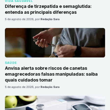
VIDA SAUDÁVEL
Diferença de tirzepatida e semaglutida:
entenda as principais diferenças
5 de agosto de 2026
, por
Redação Sara
SAÚDE
Anvisa alerta sobre riscos de canetas
emagrecedoras falsas manipuladas: saiba
quais cuidados tomar
5 de agosto de 2026
, por
Redação Sara