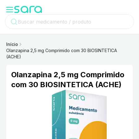
Início
Olanzapina 2,5 mg Comprimido com 30 BIOSINTETICA
(ACHE)
Olanzapina 2,5 mg Comprimido
com 30 BIOSINTETICA (ACHE)