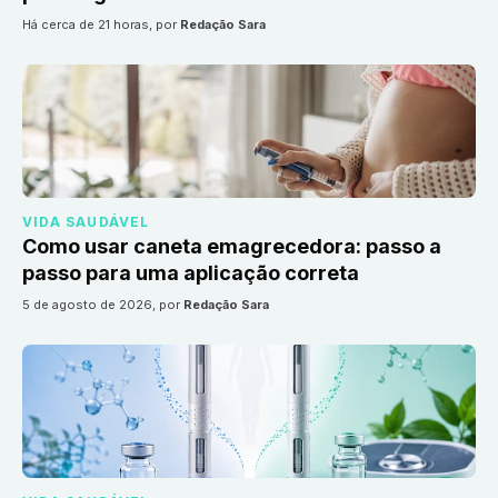
há cerca de 21 horas
, por
Redação Sara
VIDA SAUDÁVEL
Como usar caneta emagrecedora: passo a
passo para uma aplicação correta
5 de agosto de 2026
, por
Redação Sara