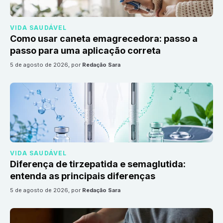
VIDA SAUDÁVEL
Como usar caneta emagrecedora: passo a
passo para uma aplicação correta
5 de agosto de 2026
, por
Redação Sara
VIDA SAUDÁVEL
Diferença de tirzepatida e semaglutida:
entenda as principais diferenças
5 de agosto de 2026
, por
Redação Sara