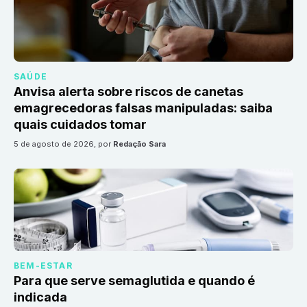
SAÚDE
Anvisa alerta sobre riscos de canetas
emagrecedoras falsas manipuladas: saiba
quais cuidados tomar
5 de agosto de 2026
, por
Redação Sara
BEM-ESTAR
Para que serve semaglutida e quando é
indicada