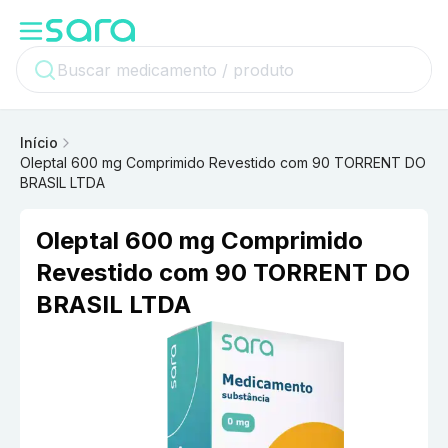
Início
Oleptal 600 mg Comprimido Revestido com 90 TORRENT DO
BRASIL LTDA
Oleptal 600 mg Comprimido
Revestido com 90 TORRENT DO
BRASIL LTDA