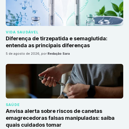
VIDA SAUDÁVEL
Diferença de tirzepatida e semaglutida:
entenda as principais diferenças
5 de agosto de 2026
, por
Redação Sara
SAÚDE
Anvisa alerta sobre riscos de canetas
emagrecedoras falsas manipuladas: saiba
quais cuidados tomar