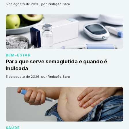
5 de agosto de 2026
, por
Redação Sara
BEM-ESTAR
Para que serve semaglutida e quando é
indicada
5 de agosto de 2026
, por
Redação Sara
SAÚDE