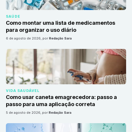
SAÚDE
Como montar uma lista de medicamentos
para organizar o uso diário
6 de agosto de 2026
, por
Redação Sara
VIDA SAUDÁVEL
Como usar caneta emagrecedora: passo a
passo para uma aplicação correta
5 de agosto de 2026
, por
Redação Sara