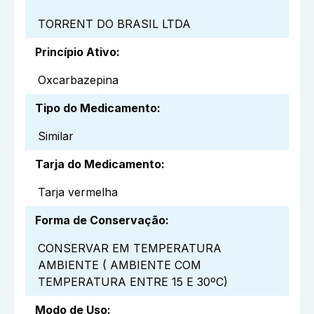
TORRENT DO BRASIL LTDA
Princípio Ativo
:
Oxcarbazepina
Tipo do Medicamento
:
Similar
Tarja do Medicamento
:
Tarja vermelha
Forma de Conservação
:
CONSERVAR EM TEMPERATURA
AMBIENTE ( AMBIENTE COM
TEMPERATURA ENTRE 15 E 30ºC)
Modo de Uso
: