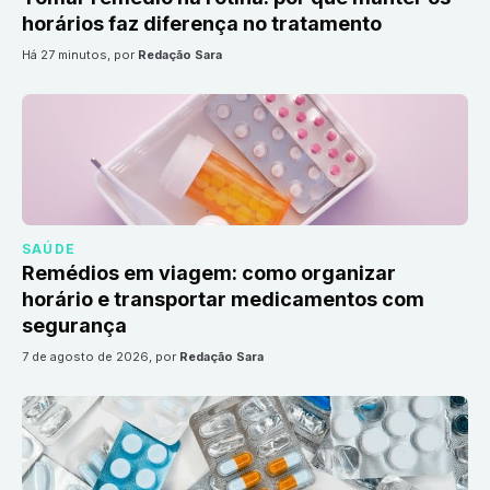
horários faz diferença no tratamento
há 27 minutos
, por
Redação Sara
SAÚDE
Remédios em viagem: como organizar
horário e transportar medicamentos com
segurança
7 de agosto de 2026
, por
Redação Sara