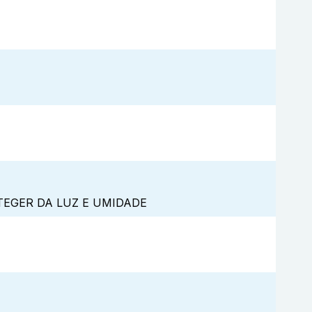
TEGER DA LUZ E UMIDADE