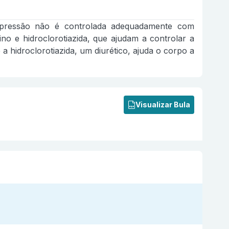
a pressão não é controlada adequadamente com
 e hidroclorotiazida, que ajudam a controlar a
a hidroclorotiazida, um diurético, ajuda o corpo a
Visualizar Bula