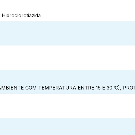
 Hidroclorotiazida
MBIENTE COM TEMPERATURA ENTRE 15 E 30ºC), PRO