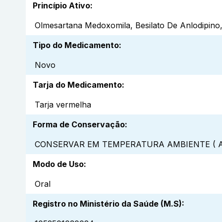
Princípio Ativo
:
Olmesartana Medoxomila, Besilato De Anlodipino,
Tipo do Medicamento
:
Novo
Tarja do Medicamento
:
Tarja vermelha
Forma de Conservação
:
CONSERVAR EM TEMPERATURA AMBIENTE ( A
Modo de Uso
:
Oral
Registro no Ministério da Saúde (M.S)
: