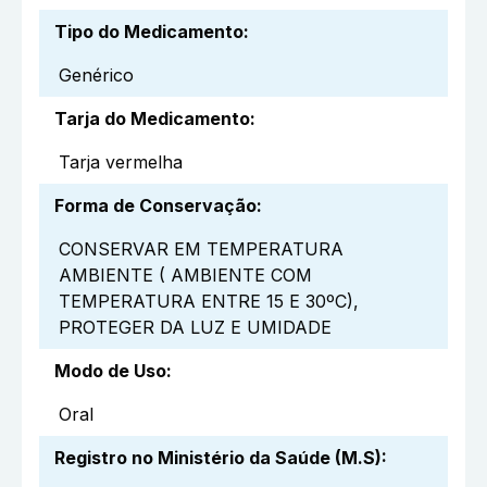
Tipo do Medicamento
:
Genérico
Tarja do Medicamento
:
Tarja vermelha
Forma de Conservação
:
CONSERVAR EM TEMPERATURA
AMBIENTE ( AMBIENTE COM
TEMPERATURA ENTRE 15 E 30ºC),
PROTEGER DA LUZ E UMIDADE
Modo de Uso
:
Oral
Registro no Ministério da Saúde (M.S)
: