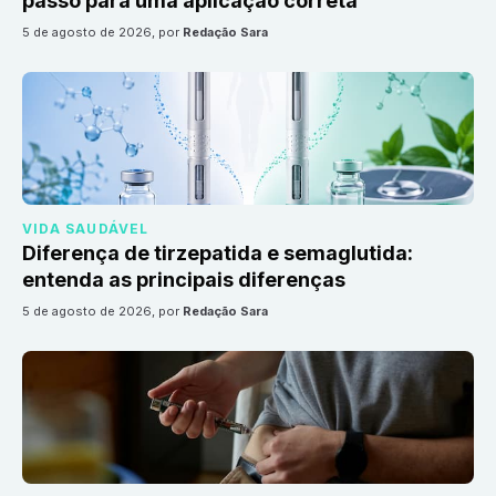
passo para uma aplicação correta
5 de agosto de 2026
, por
Redação Sara
VIDA SAUDÁVEL
Diferença de tirzepatida e semaglutida:
entenda as principais diferenças
5 de agosto de 2026
, por
Redação Sara