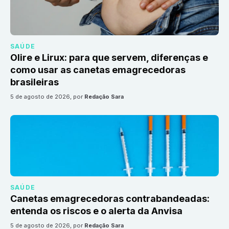
SAÚDE
Olire e Lirux: para que servem, diferenças e
como usar as canetas emagrecedoras
brasileiras
5 de agosto de 2026
, por
Redação Sara
SAÚDE
Canetas emagrecedoras contrabandeadas:
entenda os riscos e o alerta da Anvisa
5 de agosto de 2026
, por
Redação Sara