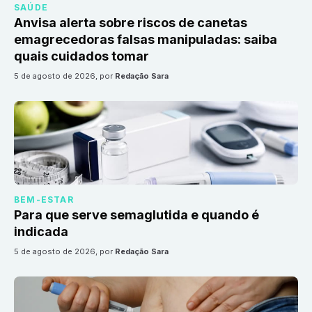
SAÚDE
Anvisa alerta sobre riscos de canetas
emagrecedoras falsas manipuladas: saiba
quais cuidados tomar
5 de agosto de 2026
, por
Redação Sara
BEM-ESTAR
Para que serve semaglutida e quando é
indicada
5 de agosto de 2026
, por
Redação Sara