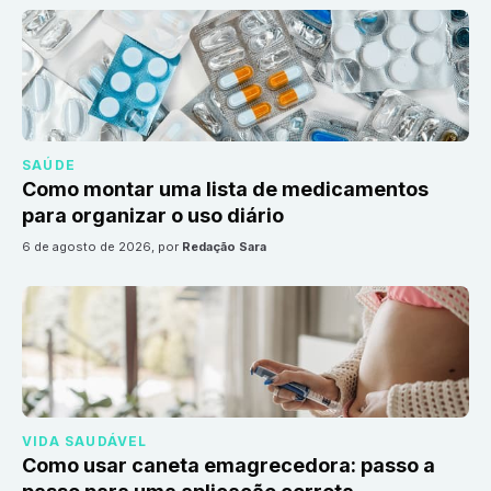
SAÚDE
Como montar uma lista de medicamentos
para organizar o uso diário
6 de agosto de 2026
, por
Redação Sara
VIDA SAUDÁVEL
Como usar caneta emagrecedora: passo a