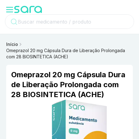
Início
Omeprazol 20 mg Cápsula Dura de Liberação Prolongada
com 28 BIOSINTETICA (ACHE)
Omeprazol 20 mg Cápsula Dura
de Liberação Prolongada com
28 BIOSINTETICA (ACHE)