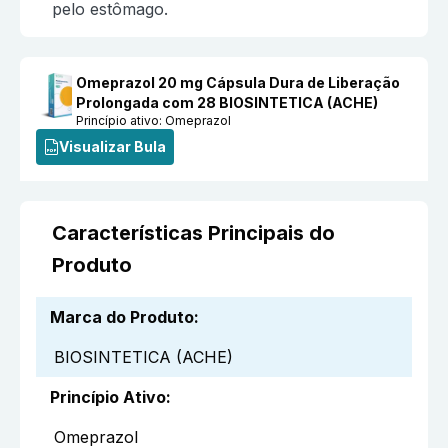
pelo estômago.
Omeprazol 20 mg Cápsula Dura de Liberação
Prolongada com 28 BIOSINTETICA (ACHE)
Princípio ativo:
Omeprazol
Visualizar Bula
Características Principais do
Produto
Marca do Produto
:
BIOSINTETICA (ACHE)
Princípio Ativo
:
Omeprazol