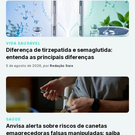
VIDA SAUDÁVEL
Diferença de tirzepatida e semaglutida:
entenda as principais diferenças
5 de agosto de 2026
, por
Redação Sara
SAÚDE
Anvisa alerta sobre riscos de canetas
emagrecedoras falsas manipuladas: saiba