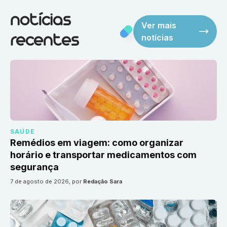
notícias
Ver mais
notícias
recentes
SAÚDE
Remédios em viagem: como organizar
horário e transportar medicamentos com
segurança
7 de agosto de 2026
, por
Redação Sara