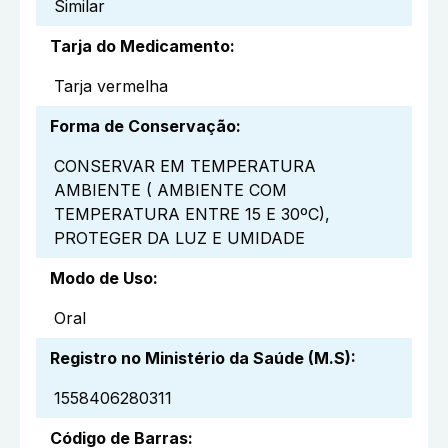
Similar
Tarja do Medicamento
:
Tarja vermelha
Forma de Conservação
:
CONSERVAR EM TEMPERATURA
AMBIENTE ( AMBIENTE COM
TEMPERATURA ENTRE 15 E 30ºC),
PROTEGER DA LUZ E UMIDADE
Modo de Uso
:
Oral
Registro no Ministério da Saúde (M.S)
:
1558406280311
Código de Barras
: