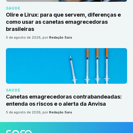
SAÚDE
Olire e Lirux: para que servem, diferenças e
como usar as canetas emagrecedoras
brasileiras
5 de agosto de 2026
, por
Redação Sara
SAÚDE
Canetas emagrecedoras contrabandeadas:
entenda os riscos e o alerta da Anvisa
5 de agosto de 2026
, por
Redação Sara