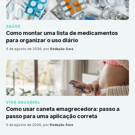
SAÚDE
Como montar uma lista de medicamentos
para organizar o uso diário
6 de agosto de 2026
, por
Redação Sara
VIDA SAUDÁVEL
Como usar caneta emagrecedora: passo a
passo para uma aplicação correta
5 de agosto de 2026
, por
Redação Sara