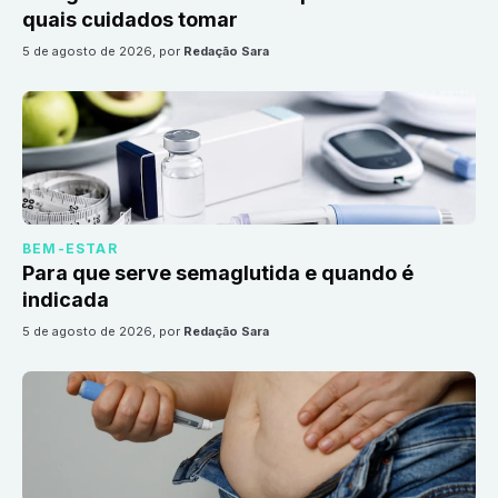
quais cuidados tomar
5 de agosto de 2026
, por
Redação Sara
BEM-ESTAR
Para que serve semaglutida e quando é
indicada
5 de agosto de 2026
, por
Redação Sara