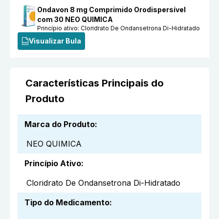
Ondavon 8 mg Comprimido Orodispersível
com 30 NEO QUIMICA
Princípio ativo:
Cloridrato De Ondansetrona Di-Hidratado
Visualizar Bula
Características Principais do
Produto
Marca do Produto
:
NEO QUIMICA
Princípio Ativo
:
Cloridrato De Ondansetrona Di-Hidratado
Tipo do Medicamento
: