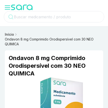
Início
Ondavon 8 mg Comprimido Orodispersível com 30 NEO
QUIMICA
Ondavon 8 mg Comprimido
Orodispersível com 30 NEO
QUIMICA