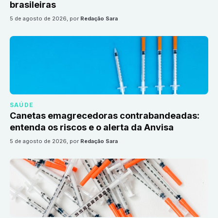
brasileiras
5 de agosto de 2026
, por
Redação Sara
SAÚDE
Canetas emagrecedoras contrabandeadas:
entenda os riscos e o alerta da Anvisa
5 de agosto de 2026
, por
Redação Sara