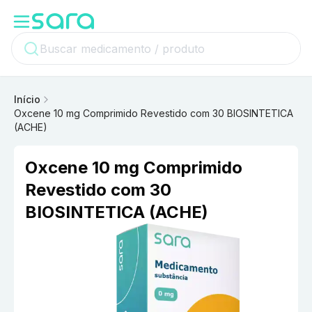
Início
Oxcene 10 mg Comprimido Revestido com 30 BIOSINTETICA
(ACHE)
Oxcene 10 mg Comprimido
Revestido com 30
BIOSINTETICA (ACHE)