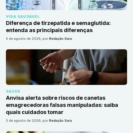
VIDA SAUDÁVEL
Diferença de tirzepatida e semaglutida:
entenda as principais diferenças
5 de agosto de 2026
, por
Redação Sara
SAÚDE
Anvisa alerta sobre riscos de canetas
emagrecedoras falsas manipuladas: saiba
quais cuidados tomar
5 de agosto de 2026
, por
Redação Sara