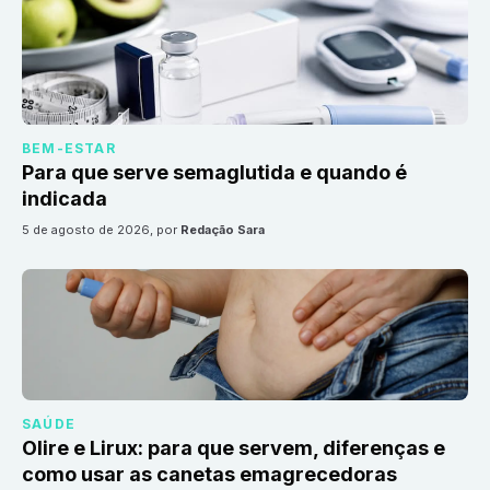
BEM-ESTAR
Para que serve semaglutida e quando é
indicada
5 de agosto de 2026
, por
Redação Sara
SAÚDE
Olire e Lirux: para que servem, diferenças e
como usar as canetas emagrecedoras