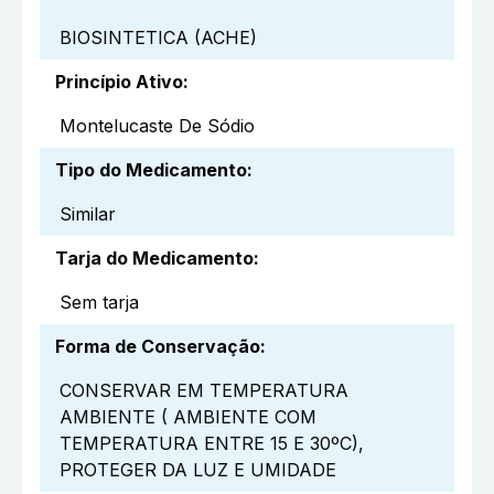
BIOSINTETICA (ACHE)
Princípio Ativo
:
Montelucaste De Sódio
Tipo do Medicamento
:
Similar
Tarja do Medicamento
:
Sem tarja
Forma de Conservação
:
CONSERVAR EM TEMPERATURA
AMBIENTE ( AMBIENTE COM
TEMPERATURA ENTRE 15 E 30ºC),
PROTEGER DA LUZ E UMIDADE