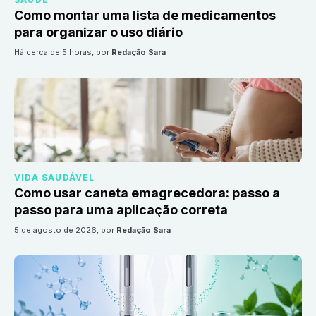
Como montar uma lista de medicamentos
para organizar o uso diário
há cerca de 5 horas
, por
Redação Sara
VIDA SAUDÁVEL
Como usar caneta emagrecedora: passo a
passo para uma aplicação correta
5 de agosto de 2026
, por
Redação Sara