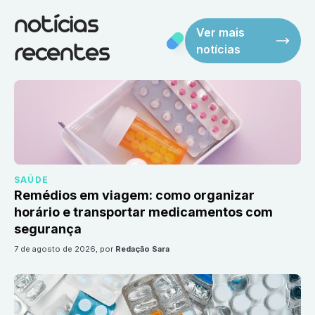
notícias
Ver mais
notícias
recentes
SAÚDE
Remédios em viagem: como organizar
horário e transportar medicamentos com
segurança
7 de agosto de 2026
, por
Redação Sara