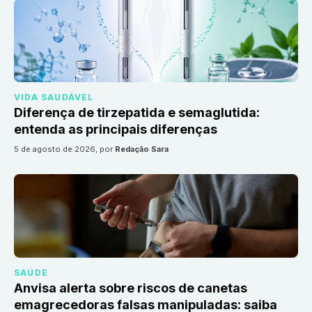
VIDA SAUDÁVEL
Diferença de tirzepatida e semaglutida:
entenda as principais diferenças
5 de agosto de 2026
, por
Redação Sara
SAÚDE
Anvisa alerta sobre riscos de canetas
emagrecedoras falsas manipuladas: saiba