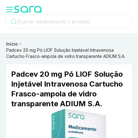
Início
Padcev 20 mg Pó LIOF Solução Injetável Intravenosa
Cartucho Frasco-ampola de vidro transparente ADIUM S.A.
Padcev 20 mg Pó LIOF Solução
Injetável Intravenosa Cartucho
Frasco-ampola de vidro
transparente ADIUM S.A.