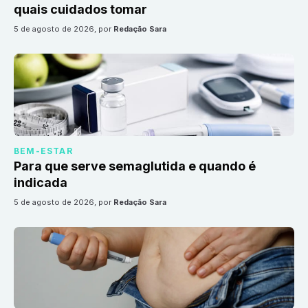
quais cuidados tomar
5 de agosto de 2026
, por
Redação Sara
BEM-ESTAR
Para que serve semaglutida e quando é
indicada
5 de agosto de 2026
, por
Redação Sara