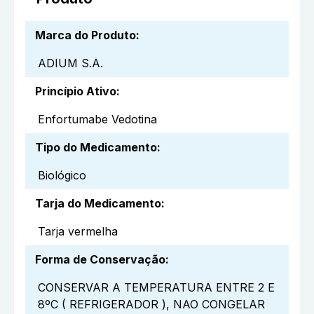
Marca do Produto
:
ADIUM S.A.
Princípio Ativo
:
Enfortumabe Vedotina
Tipo do Medicamento
:
Biológico
Tarja do Medicamento
:
Tarja vermelha
Forma de Conservação
:
CONSERVAR A TEMPERATURA ENTRE 2 E
8ºC ( REFRIGERADOR ), NAO CONGELAR