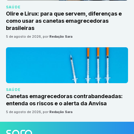
SAÚDE
Olire e Lirux: para que servem, diferenças e
como usar as canetas emagrecedoras
brasileiras
5 de agosto de 2026
, por
Redação Sara
SAÚDE
Canetas emagrecedoras contrabandeadas:
entenda os riscos e o alerta da Anvisa
5 de agosto de 2026
, por
Redação Sara