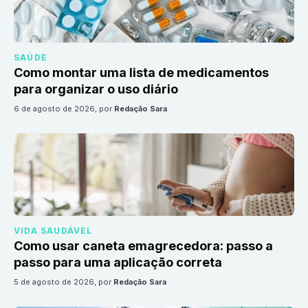
SAÚDE
Como montar uma lista de medicamentos
para organizar o uso diário
6 de agosto de 2026
, por
Redação Sara
VIDA SAUDÁVEL
Como usar caneta emagrecedora: passo a
passo para uma aplicação correta
5 de agosto de 2026
, por
Redação Sara