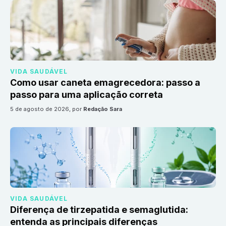
VIDA SAUDÁVEL
Como usar caneta emagrecedora: passo a
passo para uma aplicação correta
5 de agosto de 2026
, por
Redação Sara
VIDA SAUDÁVEL
Diferença de tirzepatida e semaglutida:
entenda as principais diferenças