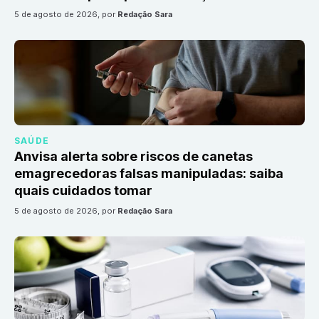
5 de agosto de 2026
, por
Redação Sara
SAÚDE
Anvisa alerta sobre riscos de canetas
emagrecedoras falsas manipuladas: saiba
quais cuidados tomar
5 de agosto de 2026
, por
Redação Sara