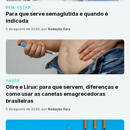
BEM-ESTAR
Para que serve semaglutida e quando é
indicada
5 de agosto de 2026
, por
Redação Sara
SAÚDE
Olire e Lirux: para que servem, diferenças e
como usar as canetas emagrecedoras
brasileiras
5 de agosto de 2026
, por
Redação Sara