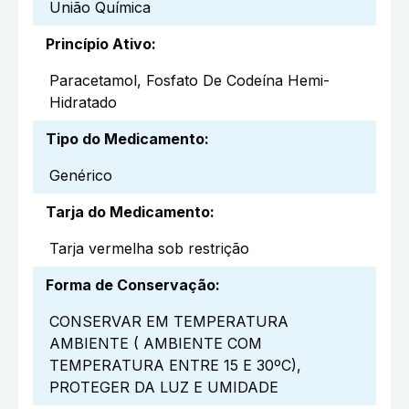
União Química
Princípio Ativo
:
Paracetamol, Fosfato De Codeína Hemi-
Hidratado
Tipo do Medicamento
:
Genérico
Tarja do Medicamento
:
Tarja vermelha sob restrição
Forma de Conservação
:
CONSERVAR EM TEMPERATURA
AMBIENTE ( AMBIENTE COM
TEMPERATURA ENTRE 15 E 30ºC),
PROTEGER DA LUZ E UMIDADE