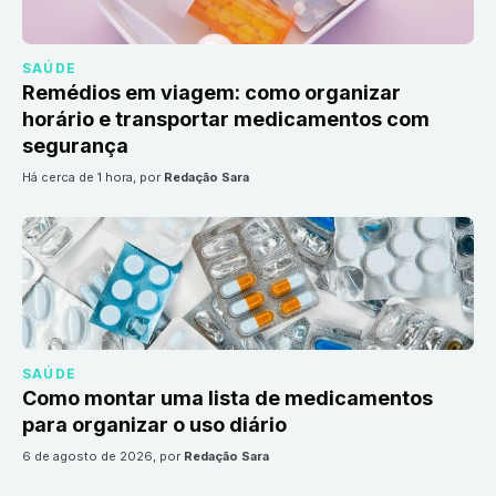
SAÚDE
Remédios em viagem: como organizar
horário e transportar medicamentos com
segurança
há cerca de 1 hora
, por
Redação Sara
SAÚDE
Como montar uma lista de medicamentos
para organizar o uso diário
6 de agosto de 2026
, por
Redação Sara