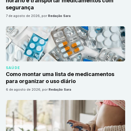
horário e transportar medicamentos com
segurança
7 de agosto de 2026
, por
Redação Sara
SAÚDE
Como montar uma lista de medicamentos
para organizar o uso diário
6 de agosto de 2026
, por
Redação Sara