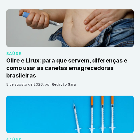
SAÚDE
Olire e Lirux: para que servem, diferenças e
como usar as canetas emagrecedoras
brasileiras
5 de agosto de 2026
, por
Redação Sara
SAÚDE