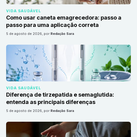
VIDA SAUDÁVEL
Como usar caneta emagrecedora: passo a
passo para uma aplicação correta
5 de agosto de 2026
, por
Redação Sara
VIDA SAUDÁVEL
Diferença de tirzepatida e semaglutida:
entenda as principais diferenças
5 de agosto de 2026
, por
Redação Sara