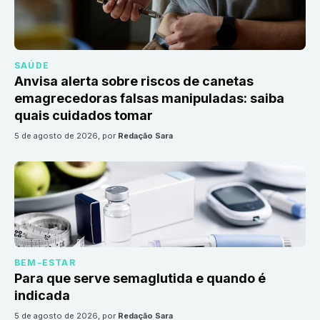
SAÚDE
Anvisa alerta sobre riscos de canetas
emagrecedoras falsas manipuladas: saiba
quais cuidados tomar
5 de agosto de 2026
, por
Redação Sara
BEM-ESTAR
Para que serve semaglutida e quando é
indicada
5 de agosto de 2026
, por
Redação Sara