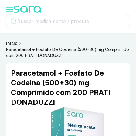
Início
Paracetamol + Fosfato De Codeína (500+30) mg Comprimido
com 200 PRATI DONADUZZI
Paracetamol + Fosfato De
Codeína (500+30) mg
Comprimido com 200 PRATI
DONADUZZI