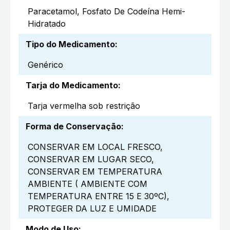
Paracetamol, Fosfato De Codeína Hemi-
Hidratado
Tipo do Medicamento
:
Genérico
Tarja do Medicamento
:
Tarja vermelha sob restrição
Forma de Conservação
:
CONSERVAR EM LOCAL FRESCO,
CONSERVAR EM LUGAR SECO,
CONSERVAR EM TEMPERATURA
AMBIENTE ( AMBIENTE COM
TEMPERATURA ENTRE 15 E 30ºC),
PROTEGER DA LUZ E UMIDADE
Modo de Uso
: