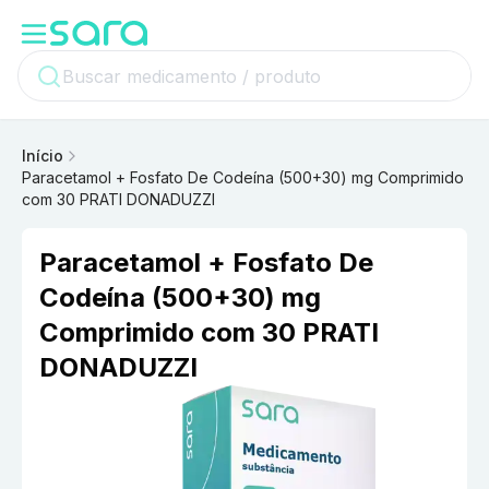
Início
Paracetamol + Fosfato De Codeína (500+30) mg Comprimido
com 30 PRATI DONADUZZI
Paracetamol + Fosfato De
Codeína (500+30) mg
Comprimido com 30 PRATI
DONADUZZI