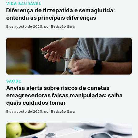
VIDA SAUDÁVEL
Diferença de tirzepatida e semaglutida:
entenda as principais diferenças
5 de agosto de 2026
, por
Redação Sara
SAÚDE
Anvisa alerta sobre riscos de canetas
emagrecedoras falsas manipuladas: saiba
quais cuidados tomar
5 de agosto de 2026
, por
Redação Sara