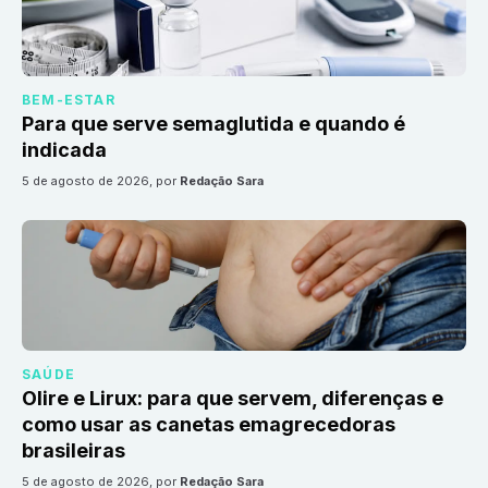
BEM-ESTAR
Para que serve semaglutida e quando é
indicada
5 de agosto de 2026
, por
Redação Sara
SAÚDE
Olire e Lirux: para que servem, diferenças e
como usar as canetas emagrecedoras
brasileiras
5 de agosto de 2026
, por
Redação Sara