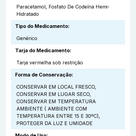
Paracetamol, Fosfato De Codeína Hemi-
Hidratado
Tipo do Medicamento
:
Genérico
Tarja do Medicamento
:
Tarja vermelha sob restrição
Forma de Conservação
:
CONSERVAR EM LOCAL FRESCO,
CONSERVAR EM LUGAR SECO,
CONSERVAR EM TEMPERATURA
AMBIENTE ( AMBIENTE COM
TEMPERATURA ENTRE 15 E 30ºC),
PROTEGER DA LUZ E UMIDADE
Modo de Uso
: