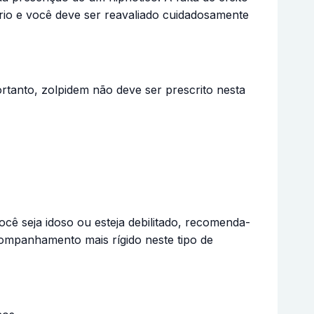
ário e você deve ser reavaliado cuidadosamente
rtanto, zolpidem não deve ser prescrito nesta
ocê seja idoso ou esteja debilitado, recomenda-
ompanhamento mais rígido neste tipo de