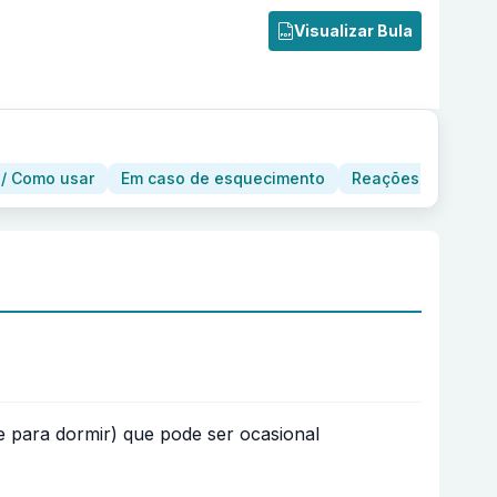
Visualizar Bula
/ Como usar
Em caso de esquecimento
Reações adversas
de para dormir) que pode ser ocasional