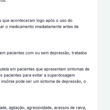
cos.
s que aconteceram logo após o uso do
mar o medicamento imediatamente antes de
o em pacientes com ou sem depressão, tratados
utela em pacientes que apresentam sintomas de
s pacientes para evitar a superdosagem
 insônia pode ser um sintoma de depressão, o
ade, agitação, agressividade, acessos de raiva,