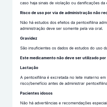
caso haja sinais de violação ou danificações d
Risco de uso por via de administração não 
Não há estudos dos efeitos da pentoxifilina ad
administração deve ser somente pela via oral.
Gravidez
São insuficientes os dados de estudos do uso da
Este medicamento não deve ser utilizado por
Lactação
A pentoxifilina é excretada no leite materno e
risco/benefício antes de administrar pentoxifi
Pacientes idosos
Não há advertências e recomendações especiai