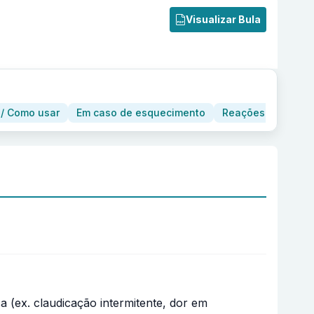
Visualizar Bula
/ Como usar
Em caso de esquecimento
Reações adversas
ca (ex. claudicação intermitente, dor em