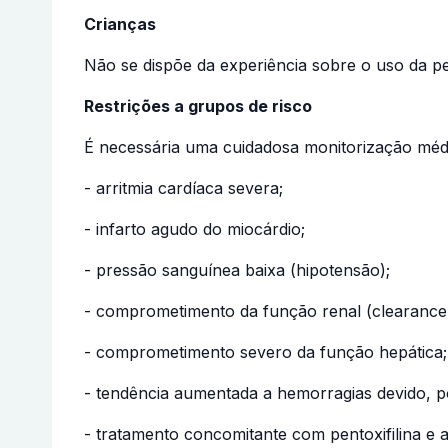
Crianças
Não se dispõe da experiência sobre o uso da pe
Restrições a grupos de risco
É necessária uma cuidadosa monitorização méd
- arritmia cardíaca severa;
- infarto agudo do miocárdio;
- pressão sanguínea baixa (hipotensão);
- comprometimento da função renal (clearance 
- comprometimento severo da função hepática;
- tendência aumentada a hemorragias devido, p
- tratamento concomitante com pentoxifilina e 